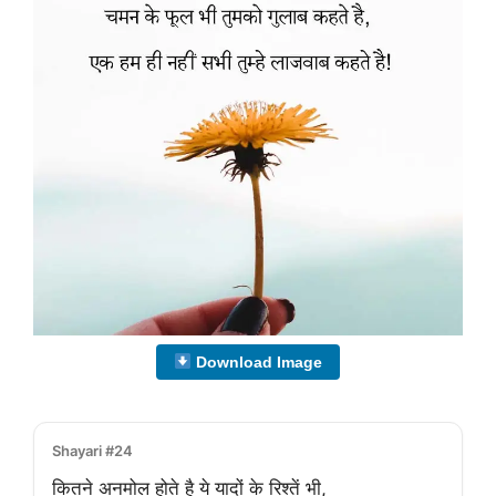
Download Image
Shayari #24
कितने अनमोल होते है ये यादों के रिश्तें भी,
