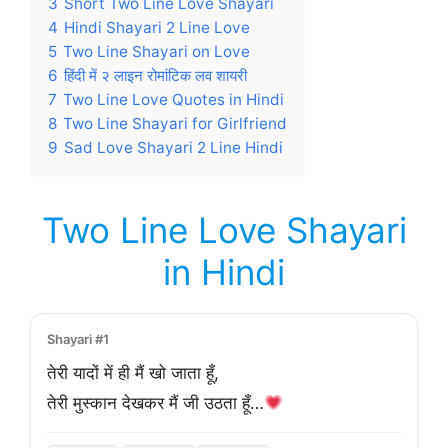
3
Short Two Line Love Shayari
4
Hindi Shayari 2 Line Love
5
Two Line Shayari on Love
6
हिंदी में २ लाइन रोमांटिक लव शायरी
7
Two Line Love Quotes in Hindi
8
Two Line Shayari for Girlfriend
9
Sad Love Shayari 2 Line Hindi
Two Line Love Shayari
in Hindi
Shayari #1
तेरी यादों में ही मैं खो जाता हूँ,
तेरी मुस्कान देखकर मैं जी उठता हूँ…