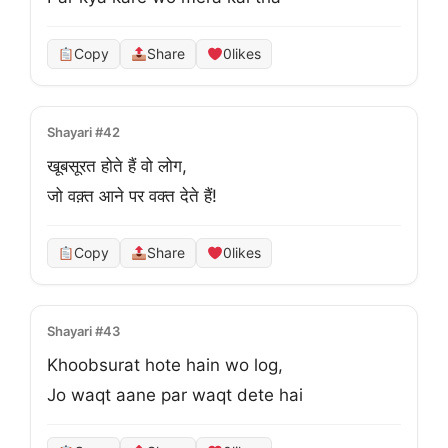
Copy
Share
0
likes
Shayari #42
खूबसूरत होते हैं वो लोग,

जो वक़्त आने पर वक्त देते हैं!
Copy
Share
0
likes
Shayari #43
Khoobsurat hote hain wo log,

Jo waqt aane par waqt dete hai