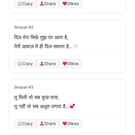
Copy
Share
0
likes
Shayari #2
दिल मेरा सिर्फ़ तुझ पर आता है,
तेरी आवाज़ में ही दिल समाता है…
Copy
Share
0
likes
Shayari #3
तू मिली तो सब कुछ पाया,
तू नहीं तो सब अधूरा लगता है…
Copy
Share
0
likes