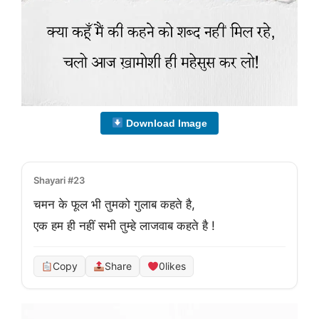
Download Image
Shayari #23
चमन के फूल भी तुमको गुलाब कहते है,
एक हम ही नहीं सभी तुम्हे लाजवाब कहते है !
Copy
Share
0
likes