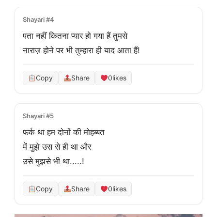
Shayari #4
पता नहीं कितना प्यार हो गया हैं तुमसे

नाराज़ होने पर भी तुम्हारा ही याद आता हैं!
Copy
Share
0
likes
Shayari #5
फर्क था हम दोनों की मोहब्बत

में मुझे उस से ही था और 

उसे मुझसे भी था.....!
Copy
Share
0
likes