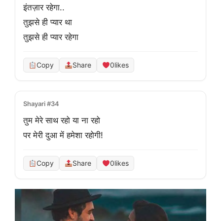
इंतज़ार रहेगा..

तुझसे ही प्यार था

तुझसे ही प्यार रहेगा
Copy
Share
0
likes
Shayari #34
तुम मेरे साथ रहो या ना रहो
पर मेरी दुआ में हमेशा रहोगी!
Copy
Share
0
likes