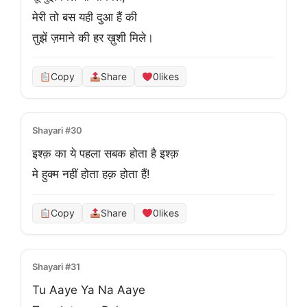
मेरी तो बस यही दुआ हैं की 

तुझें ज़माने की हर ख़ुशी मिले।
Copy
Share
0
likes
Shayari #30
इश्क़ का ये पहला सबक होता है इश्क़

मे हुक्म नहीं होता हक़ होता हैं!
Copy
Share
0
likes
Shayari #31
Tu Aaye Ya Na Aaye