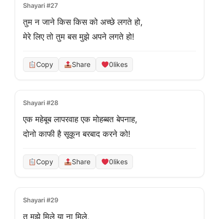
Shayari #27
तुम न जाने किस किस को अच्छे लगते हो,

मेरे लिए तो तुम बस मुझे अपने लगते हो!
Copy
Share
0
likes
Shayari #28
एक महेबूब लापरवाह एक मोहब्बत बेपनाह,

दोनो काफी है सूकून बरबाद करने को!
Copy
Share
0
likes
Shayari #29
तू मुझे मिले या ना मिले,
