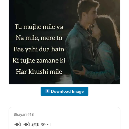
Download Image
Shayari #18
जाते जाते इश्क़ अपना
