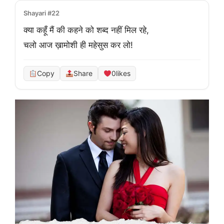
Shayari #22
क्या कहूँ मैं की कहने को शब्द नहीं मिल रहे,

चलो आज ख़ामोशी ही महेसुस कर लो!
Copy
Share
0
likes