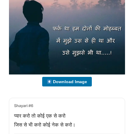
Download Image
Shayari #6
प्यार करो तो कोई एक से करो

जिस से भी करो कोई नेक से करो।