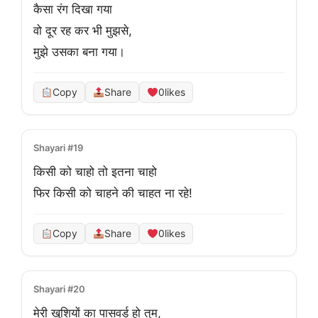
कैसा रंग दिखा गया

वो दूर रह कर भी मुझसे,

मुझे उसका बना गया।
Copy
Share
0
likes
Shayari #19
किसी को चाहो तो इतना चाहो

फिर किसी को चाहने की चाहत ना रहे!
Copy
Share
0
likes
Shayari #20
मेरी खुशियों का पासवर्ड हो तुम,
