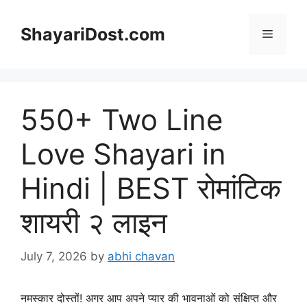
Skip
to
ShayariDost.com
Menu
content
550+ Two Line
Love Shayari in
Hindi | BEST रोमांटिक
शायरी २ लाइन
July 7, 2026
by
abhi chavan
नमस्कार दोस्तों! अगर आप अपने प्यार की भावनाओं को संक्षिप्त और