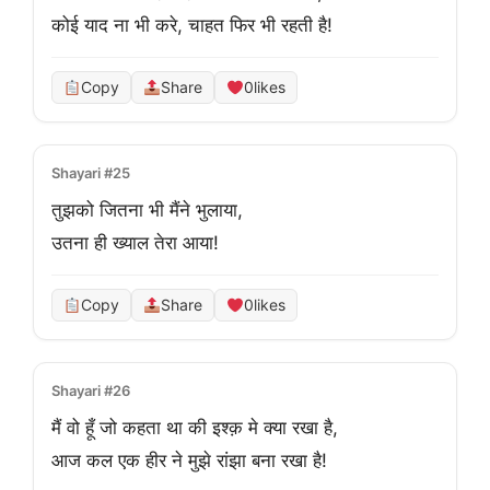
कोई याद ना भी करे, चाहत फिर भी रहती है!
Copy
Share
0
likes
Shayari #25
तुझको जितना भी मैंने भुलाया,

उतना ही ख्याल तेरा आया!
Copy
Share
0
likes
Shayari #26
मैं वो हूँ जो कहता था की इश्क़ मे क्या रखा है,

आज कल एक हीर ने मुझे रांझा बना रखा है!