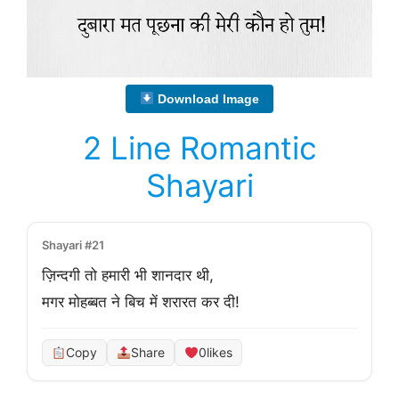
Download Image
2 Line Romantic
Shayari
Shayari #21
ज़िन्दगी तो हमारी भी शानदार थी,

मगर मोहब्बत ने बिच में शरारत कर दी!
Copy
Share
0
likes