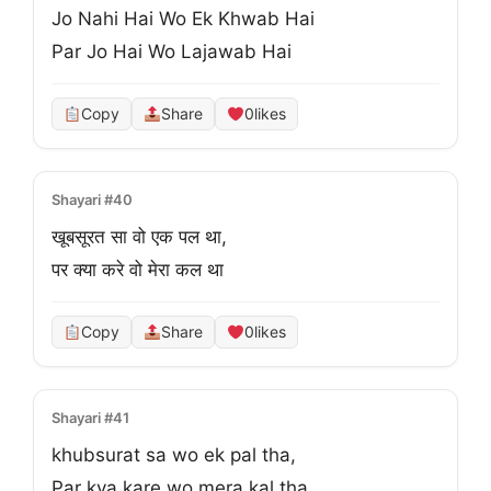
Jo Nahi Hai Wo Ek Khwab Hai
Par Jo Hai Wo Lajawab Hai
Copy
Share
0
likes
Shayari #40
खूबसूरत सा वो एक पल था,
पर क्या करे वो मेरा कल था
Copy
Share
0
likes
Shayari #41
khubsurat sa wo ek pal tha,
Par kya kare wo mera kal tha