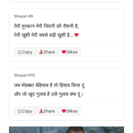
Shayari #9
तेरी मुस्कान मेरी जिंदगी की रौशनी है,
तेरी खुशी मेरी सबसे बड़ी खुशी है…
Copy
Share
0
likes
Shayari #10
जब मोहब्बत बेहिसाब है तो हिसाब किया दूं

और जो खुद गुलाब है उसे गुलाब क्या दूं।
Copy
Share
0
likes