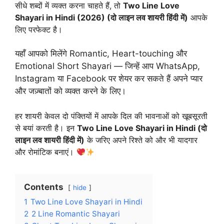
सीधे शब्दों में व्यक्त करना चाहते हैं, तो
Two Line Love
Shayari in Hindi (2026) (दो लाइन लव शायरी हिंदी में)
आपके
लिए परफेक्ट है।
यहाँ आपको मिलेंगे Romantic, Heart-touching और
Emotional Short Shayari — जिन्हें आप WhatsApp,
Instagram या Facebook पर शेयर कर सकते हैं अपने प्यार
और जज़्बातों को व्यक्त करने के लिए।
हर शायरी केवल दो पंक्तियों में आपके दिल की भावनाओं को खूबसूरती
से बयां करती है। इन
Two Line Love Shayari in Hindi (दो
लाइन लव शायरी हिंदी में)
के जरिए अपने रिश्ते को और भी यादगार
और रोमांटिक बनाएं।
Contents
hide
1
Two Line Love Shayari in Hindi
2
2 Line Romantic Shayari