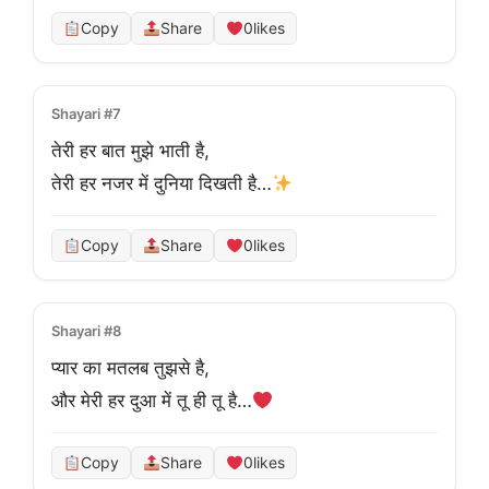
Copy
Share
0
likes
Shayari #7
तेरी हर बात मुझे भाती है,
तेरी हर नजर में दुनिया दिखती है…
Copy
Share
0
likes
Shayari #8
प्यार का मतलब तुझसे है,
और मेरी हर दुआ में तू ही तू है…
Copy
Share
0
likes