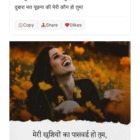
दुबारा मत पूछना की मेरी कौन हो तुम!
Copy
Share
0
likes