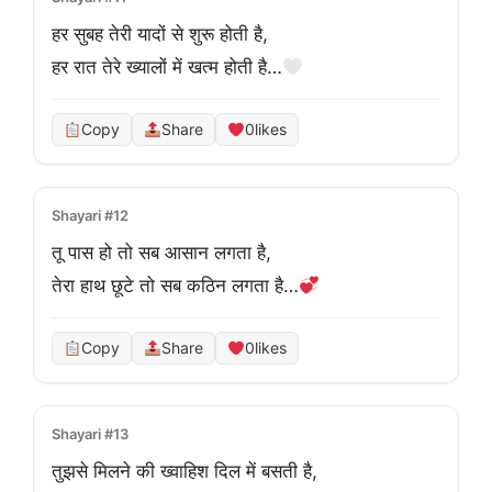
हर सुबह तेरी यादों से शुरू होती है,
हर रात तेरे ख्यालों में खत्म होती है…
Copy
Share
0
likes
Shayari #12
तू पास हो तो सब आसान लगता है,
तेरा हाथ छूटे तो सब कठिन लगता है…
Copy
Share
0
likes
Shayari #13
तुझसे मिलने की ख्वाहिश दिल में बसती है,