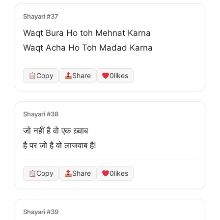
Shayari #37
Waqt Bura Ho toh Mehnat Karna

Waqt Acha Ho Toh Madad Karna
Copy
Share
0
likes
Shayari #38
जो नहीं है वो एक ख़्वाब

है पर जो है वो लाजवाब है!
Copy
Share
0
likes
Shayari #39