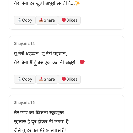
तेरे बिना हर खुशी अधूरी लगती है…
Copy
Share
0
likes
Shayari #14
तू मेरी धड़कन, तू मेरी पहचान,
तेरे बिना मैं हूं बस एक कहानी अधूरी…
Copy
Share
0
likes
Shayari #15
तेरे प्यार का कितना खूबसूरत

एहसास है दूर होकर भी लगता है

जैसे तू हर पल मेरे आसपास है!