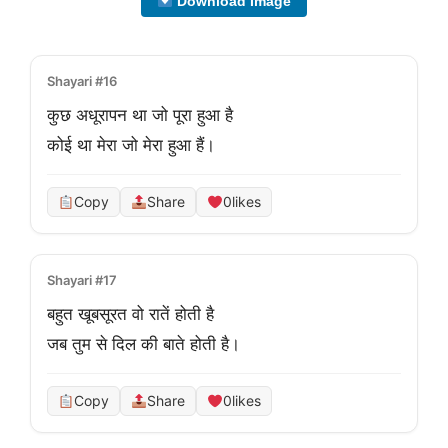
Download Image
Shayari #16
कुछ अधूरापन था जो पूरा हुआ है
कोई था मेरा जो मेरा हुआ हैं।
Copy
Share
0
likes
Shayari #17
बहुत खूबसूरत वो रातें होती है
जब तुम से दिल की बाते होती है।
Copy
Share
0
likes