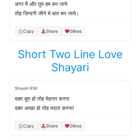
अगर मै और तुम हम बन जाये

तोह ज़िन्दगी जीने मे बात बन जाये।
Copy
Share
0
likes
Short Two Line Love
Shayari
Shayari #36
वक़्त बुरा हो तोह मेहनत करना

वक़्त अच्छा हो तोह मदात करना!
Copy
Share
0
likes