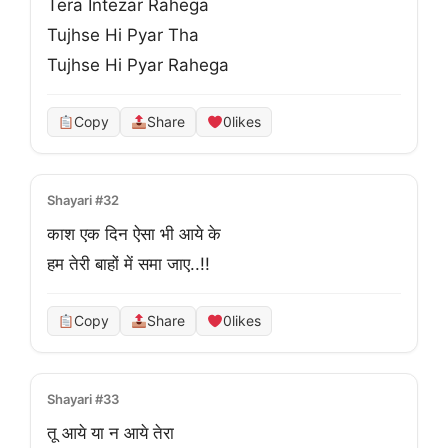
Tera Intezar Rahega
Tujhse Hi Pyar Tha
Tujhse Hi Pyar Rahega
Copy
Share
0
likes
Shayari #32
काश एक दिन ऐसा भी आये के
हम तेरी बाहों में समा जाए..!!
Copy
Share
0
likes
Shayari #33
तू आये या न आये तेरा
