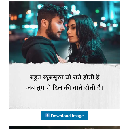
Download Image