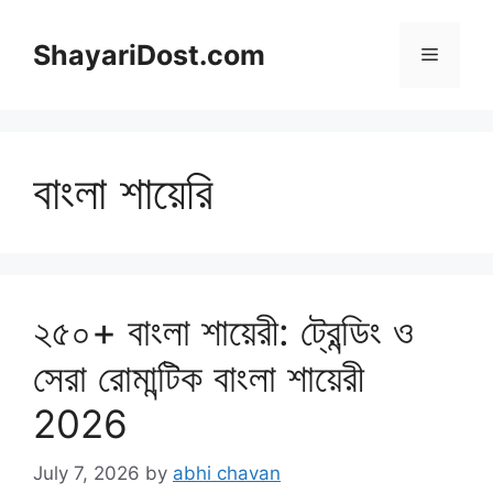
Skip
to
ShayariDost.com
Menu
content
বাংলা শায়েরি
২৫০+ বাংলা শায়েরী: ট্রেন্ডিং ও
সেরা রোমান্টিক বাংলা শায়েরী
2026
July 7, 2026
by
abhi chavan