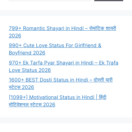
799+ Romantic Shayari in Hindi – रोमांटिक शायरी
2026
990+ Cute Love Status For Girlfriend &
Boyfriend 2026
970+ Ek Tarfa Pyar Shayari in Hindi – Ek Trafa
Love Status 2026
1600+ BEST Dosti Status in Hindi – दोस्ती यारी
स्टेटस 2026
[1099+] Motivational Status in Hindi | हिंदी
मोटिवेशनल स्टेटस 2026