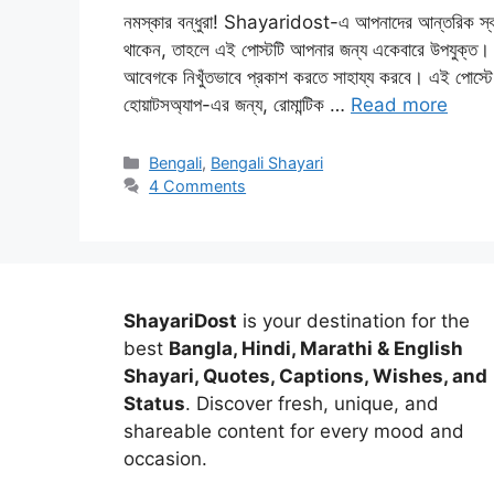
নমস্কার বন্ধুরা! Shayaridost-এ আপনাদের আন্তরিক স্বাগতম। 
থাকেন, তাহলে এই পোস্টটি আপনার জন্য একেবারে উপযুক্ত। 
আবেগকে নিখুঁতভাবে প্রকাশ করতে সাহায্য করবে। এই পোস্টে থা
হোয়াটসঅ্যাপ-এর জন্য, রোমান্টিক …
Read more
Categories
Bengali
,
Bengali Shayari
4 Comments
ShayariDost
is your destination for the
best
Bangla, Hindi, Marathi & English
Shayari, Quotes, Captions, Wishes, and
Status
. Discover fresh, unique, and
shareable content for every mood and
occasion.