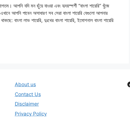
আপনি যদি মন ছুঁয়ে যাওয়া এবং হৃদয়স্পর্শী “বাংলা শায়েরি” খুঁজে
এখানে আপনি পাবেন অসাধারণ সব সেরা বাংলা শায়েরি যেগুলো আপনার
কছে: বাংলা লাভ শায়েরি, দুঃখের বাংলা শায়েরি, ইমোশনাল বাংলা শায়েরি
About us
Contact Us
Disclaimer
Privacy Policy