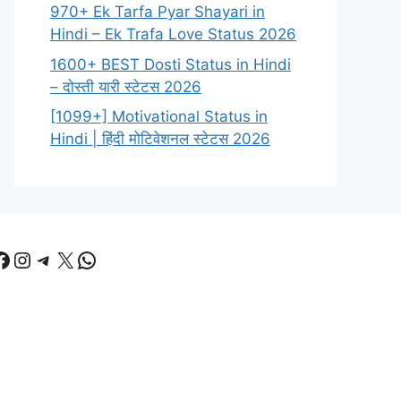
970+ Ek Tarfa Pyar Shayari in
Hindi – Ek Trafa Love Status 2026
1600+ BEST Dosti Status in Hindi
– दोस्ती यारी स्टेटस 2026
[1099+] Motivational Status in
Hindi | हिंदी मोटिवेशनल स्टेटस 2026
Facebook
Instagram
Telegram
X
WhatsApp