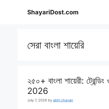
Skip
to
ShayariDost.com
content
সেরা বাংলা শায়েরি
২৫০+ বাংলা শায়েরী: ট্রেন্ডিং 
2026
July 7, 2026
by
abhi chavan