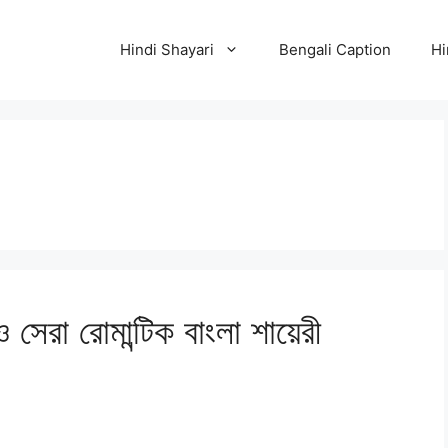
Hindi Shayari
Bengali Caption
Hi
ও সেরা রোমান্টিক বাংলা শায়েরী