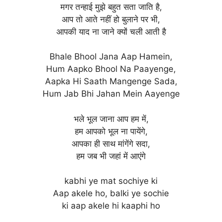
मगर तन्हाई मुझे बहुत सता जाति है,
आप तो आते नहीं हो बुलाने पर भी,
आपकी याद ना जाने क्यों चली आती है
Bhale Bhool Jana Aap Hamein,
Hum Aapko Bhool Na Paayenge,
Aapka Hi Saath Mangenge Sada,
Hum Jab Bhi Jahan Mein Aayenge
भले भूल जाना आप हम में,
हम आपको भूल ना पायेंगे,
आपका ही साथ मांगेंगे सदा,
हम जब भी जहां में आएंगे
kabhi ye mat sochiye ki
Aap akele ho, balki ye sochie
ki aap akele hi kaaphi ho