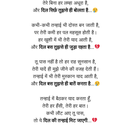
तेरे बिना हर लम्हा अधूरा है,
और
दिल सिर्फ़ तुझसे ही बोलता है
…
कभी-कभी तन्हाई भी दोस्त बन जाती है,
पर तेरी कमी हर पल महसूस होती है।
हर खुशी में भी तेरी याद आती है,
और
दिल बस तुझसे ही जुड़ा रहता है
…
तू पास नहीं है तो हर राह सुनसान है,
तेरी यादें ही मुझे जीने की वजह देती हैं।
तन्हाई में भी तेरी मुस्कान याद आती है,
और
दिल बस तुझसे ही बातें करता है
…
तन्हाई में बैठकर याद करता हूँ,
तेरी हर हँसी, तेरी हर बात।
कभी लौट आए तू पास,
तो ये
दिल की तन्हाई मिट जाएगी
…