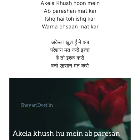
Akela Khush hoon mein
Ab pareshan mat kar
Ishq hai toh ishq kar
Warna ehsaan mat kar
अकेला खुश हूँ में अब
परेशान मत करो इश्क
है तो इश्क करो
वर्ना एहसान मत करो