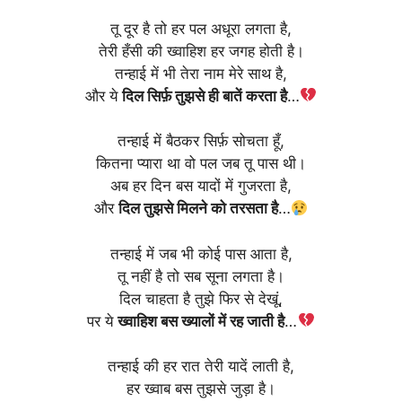
तू दूर है तो हर पल अधूरा लगता है,
तेरी हँसी की ख्वाहिश हर जगह होती है।
तन्हाई में भी तेरा नाम मेरे साथ है,
और ये
दिल सिर्फ़ तुझसे ही बातें करता है
…
तन्हाई में बैठकर सिर्फ़ सोचता हूँ,
कितना प्यारा था वो पल जब तू पास थी।
अब हर दिन बस यादों में गुजरता है,
और
दिल तुझसे मिलने को तरसता है
…
तन्हाई में जब भी कोई पास आता है,
तू नहीं है तो सब सूना लगता है।
दिल चाहता है तुझे फिर से देखूं,
पर ये
ख्वाहिश बस ख्यालों में रह जाती है
…
तन्हाई की हर रात तेरी यादें लाती है,
हर ख्वाब बस तुझसे जुड़ा है।