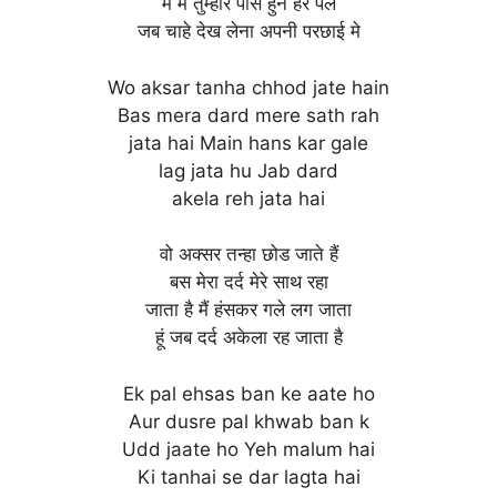
में मैं तुम्हारे पास हुन हर पल
जब चाहे देख लेना अपनी परछाई मे
Wo aksar tanha chhod jate hain
Bas mera dard mere sath rah
jata hai Main hans kar gale
lag jata hu Jab dard
akela reh jata hai
वो अक्सर तन्हा छोड जाते हैं
बस मेरा दर्द मेरे साथ रहा
जाता है मैं हंसकर गले लग जाता
हूं जब दर्द अकेला रह जाता है
Ek pal ehsas ban ke aate ho
Aur dusre pal khwab ban k
Udd jaate ho Yeh malum hai
Ki tanhai se dar lagta hai