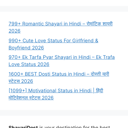
799+ Romantic Shayari in Hindi – रोमांटिक शायरी
2026
990+ Cute Love Status For Girlfriend &
Boyfriend 2026
970+ Ek Tarfa Pyar Shayari in Hindi – Ek Trafa
Love Status 2026
1600+ BEST Dosti Status in Hindi – दोस्ती यारी
स्टेटस 2026
[1099+] Motivational Status in Hindi | हिंदी
मोटिवेशनल स्टेटस 2026
ShayariDost
is your destination for the best