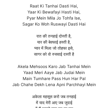
Raat Ki Tanhai Dasti Hai,
Yaar Ki Bewafayi Hasti Hai,
Pyar Mein Mila Jo Tohfa Ise,
Sagar Ko Woh Ruswayi Dasti Hai
रात की तनहाई दोस्ती है,
यार की बेवफाई हस्ती है,
प्यार में मिला जो तोहफा इसे,
सागर को वो रुसवाई दस्ती है
Akela Mehsoos Karo Jab Tanhai Mein
Yaad Meri Aaye Jab Judai Mein
Main Tumhare Pass Hun Har Pal
Jab Chahe Dekh Lena Apni Parchhayi Mein
अकेला महसूस करो जब तनहाई
में याद मेरी आए जब जुदाई