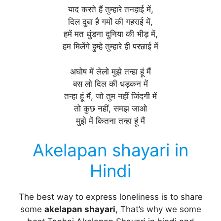
याद करते हैं तुम्हारे तनहाई में,
दिल दुबा है गमों की गहराई में,
हमें मत धुंडना दुनिया की भीड़ में,
हम मिलेंगे हुम्हे तुम्हारे ही परछाई में
अघोष में लेलो मुझे तन्हा हूं मैं
बस लो दिल की धड़कन में
तन्हा हूं मैं, जो तुम नहीं जिंदगी में
तो कुछ नहीं, समझ जाओ
मुझे में कितना तन्हा हूं मैं
Akelapan shayari in
Hindi
The best way to express loneliness is to share
some
akelapan shayari
, That’s why we some