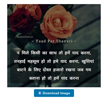
Download Image