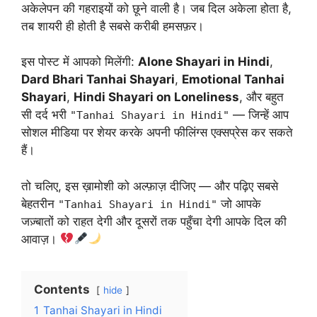
अकेलेपन की गहराइयों को छूने वाली है। जब दिल अकेला होता है,
तब शायरी ही होती है सबसे करीबी हमसफ़र।
इस पोस्ट में आपको मिलेंगी:
Alone Shayari in Hindi
,
Dard Bhari Tanhai Shayari
,
Emotional Tanhai
Shayari
,
Hindi Shayari on Loneliness
, और बहुत
सी दर्द भरी
— जिन्हें आप
"Tanhai Shayari in Hindi"
सोशल मीडिया पर शेयर करके अपनी फीलिंग्स एक्सप्रेस कर सकते
हैं।
तो चलिए, इस ख़ामोशी को अल्फ़ाज़ दीजिए — और पढ़िए सबसे
बेहतरीन
जो आपके
"Tanhai Shayari in Hindi"
जज़्बातों को राहत देगी और दूसरों तक पहुँचा देगी आपके दिल की
आवाज़।
Contents
hide
1
Tanhai Shayari in Hindi