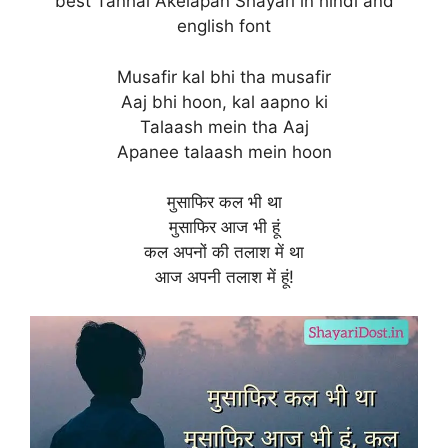
best Tanhai Akelapan Shayari in hindi and
english font
Musafir kal bhi tha musafir
Aaj bhi hoon, kal aapno ki
Talaash mein tha Aaj
Apanee talaash mein hoon
मुसाफिर कल भी था
मुसाफिर आज भी हूं
कल अपनों की तलाश में था
आज अपनी तलाश में हूं!