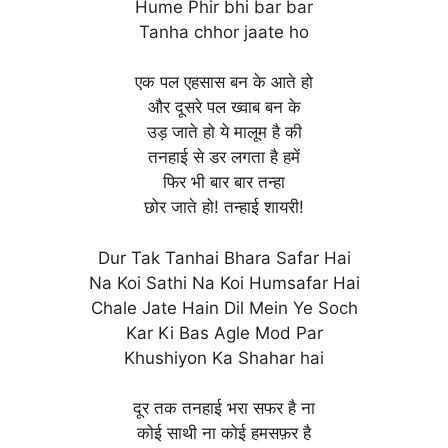
Hume Phir bhi bar bar
Tanha chhor jaate ho
एक पल एहसास बन के आते हो
और दूसरे पल ख्वाब बन के
उड़ जाते हो ये मालूम है की
तनहाई से डर लगता है हमें
फिर भी बार बार तन्हा
छोर जाते हो! तन्हाई शायरी!
Dur Tak Tanhai Bhara Safar Hai
Na Koi Sathi Na Koi Humsafar Hai
Chale Jate Hain Dil Mein Ye Soch
Kar Ki Bas Agle Mod Par
Khushiyon Ka Shahar hai
दूर तक तनहाई भरा सफर है ना
कोई साथी ना कोई हमसफ़र है