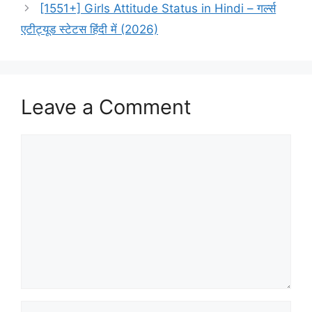
[1551+] Girls Attitude Status in Hindi – गर्ल्स
एटीट्यूड स्टेटस हिंदी में (2026)
Leave a Comment
Comment
Name