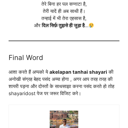
तेरे बिना हर पल सन्नाटा है,
तेरी यादें ही अब साथी हैं।
तन्हाई में भी तेरा एहसास है,
और
दिल सिर्फ़ तुझसे ही जुड़ा है
…
Final Word
आशा करते हैं अप्पको ये
akelapan tanhai shayari
की
अनोखी संग्रह बेहद पसंद अय्या होगा , अगर आप तरह तरह की
शायरी पड़ना और दोस्तों के साथसाझा करना पसंद करते हो तोह
shayaridost पेज पर जरूर विजिट करे।