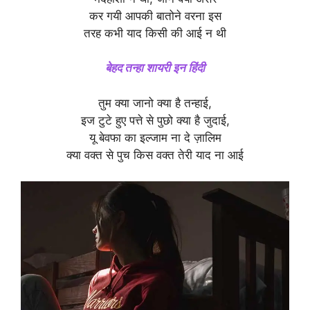
कर गयी आपकी बातोने वरना इस
तरह कभी याद किसी की आई न थी
बेहद तन्हा शायरी इन हिंदी
तुम क्या जानो क्या है तन्हाई,
इज टुटे हुए पत्ते से पुछो क्या है जुदाई,
यू बेवफा का इल्जाम ना दे ज़ालिम
क्या वक्त से पुच किस वक्त तेरी याद ना आई