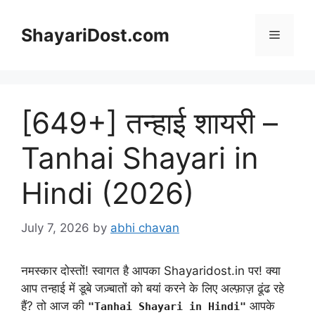
Skip
to
ShayariDost.com
Menu
content
[649+] तन्हाई शायरी –
Tanhai Shayari in
Hindi (2026)
July 7, 2026
by
abhi chavan
नमस्कार दोस्तों! स्वागत है आपका Shayaridost.in पर! क्या
आप तन्हाई में डूबे जज़्बातों को बयां करने के लिए अल्फ़ाज़ ढूंढ रहे
हैं? तो आज की
आपके
"Tanhai Shayari in Hindi"