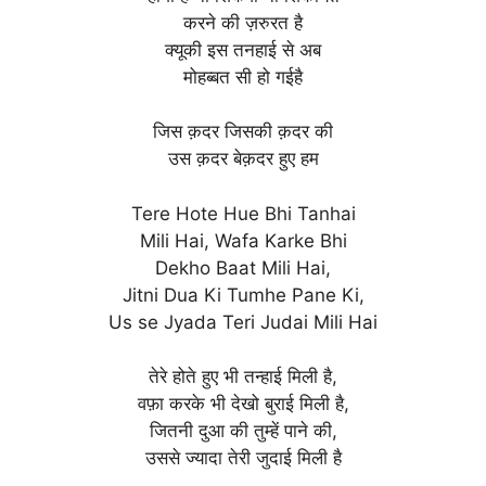
करने की ज़रुरत है
क्यूकी इस तनहाई से अब
मोहब्बत सी हो गईहै
जिस क़दर जिसकी क़दर की
उस क़दर बेक़दर हुए हम
Tere Hote Hue Bhi Tanhai
Mili Hai, Wafa Karke Bhi
Dekho Baat Mili Hai,
Jitni Dua Ki Tumhe Pane Ki,
Us se Jyada Teri Judai Mili Hai
तेरे होते हुए भी तन्हाई मिली है,
वफ़ा करके भी देखो बुराई मिली है,
जितनी दुआ की तुम्हें पाने की,
उससे ज्यादा तेरी जुदाई मिली है