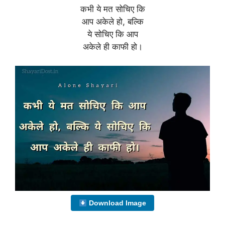
कभी ये मत सोचिए कि
आप अकेले हो, बल्कि
ये सोचिए कि आप
अकेले ही काफी हो।
Download Image