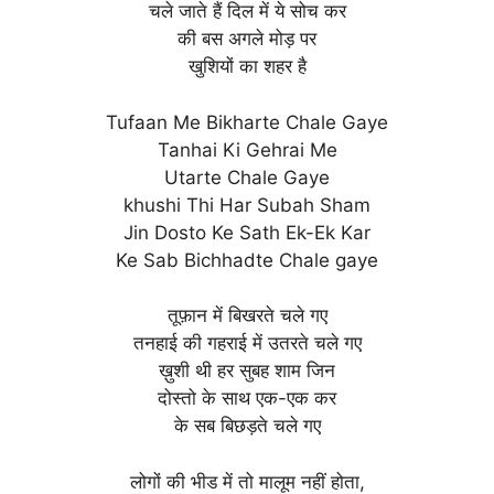
चले जाते हैं दिल में ये सोच कर
की बस अगले मोड़ पर
खुशियों का शहर है
Tufaan Me Bikharte Chale Gaye
Tanhai Ki Gehrai Me
Utarte Chale Gaye
khushi Thi Har Subah Sham
Jin Dosto Ke Sath Ek-Ek Kar
Ke Sab Bichhadte Chale gaye
तूफ़ान में बिखरते चले गए
तनहाई की गहराई में उतरते चले गए
ख़ुशी थी हर सुबह शाम जिन
दोस्तो के साथ एक-एक कर
के सब बिछड़ते चले गए
लोगों की भीड में तो मालूम नहीं होता,