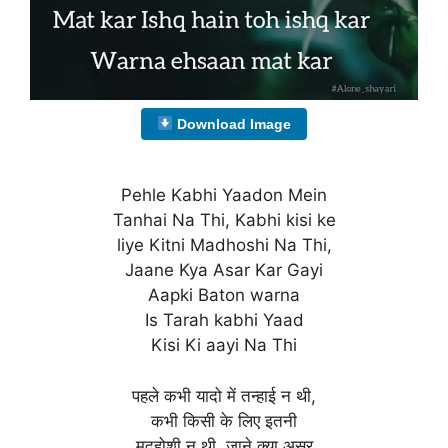
Download Image
Pehle Kabhi Yaadon Mein
Tanhai Na Thi, Kabhi kisi ke
liye Kitni Madhoshi Na Thi,
Jaane Kya Asar Kar Gayi
Aapki Baton warna
Is Tarah kabhi Yaad
Kisi Ki aayi Na Thi
पहले कभी यादो में तन्हाई न थी,
कभी किसी के लिए इतनी
मदहोशी न थी, जाने क्या असर