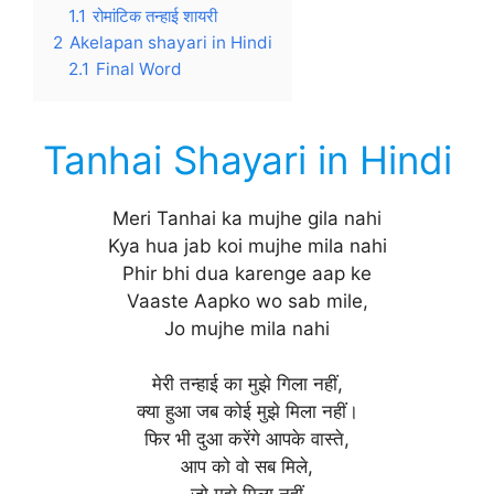
1.1
रोमांटिक तन्हाई शायरी
2
Akelapan shayari in Hindi
2.1
Final Word
Tanhai Shayari in Hindi
Meri Tanhai ka mujhe gila nahi
Kya hua jab koi mujhe mila nahi
Phir bhi dua karenge aap ke
Vaaste Aapko wo sab mile,
Jo mujhe mila nahi
मेरी तन्हाई का मुझे गिला नहीं,
क्या हुआ जब कोई मुझे मिला नहीं।
फिर भी दुआ करेंगे आपके वास्ते,
आप को वो सब मिले,