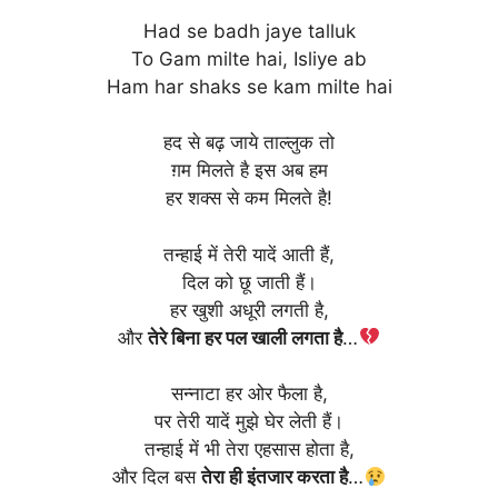
Had se badh jaye talluk
To Gam milte hai, Isliye ab
Ham har shaks se kam milte hai
हद से बढ़ जाये ताल्लुक तो
ग़म मिलते है इस अब हम
हर शक्स से कम मिलते है!
तन्हाई में तेरी यादें आती हैं,
दिल को छू जाती हैं।
हर खुशी अधूरी लगती है,
और
तेरे बिना हर पल खाली लगता है
…
सन्नाटा हर ओर फैला है,
पर तेरी यादें मुझे घेर लेती हैं।
तन्हाई में भी तेरा एहसास होता है,
और दिल बस
तेरा ही इंतजार करता है
…