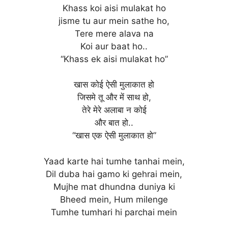
Khass koi aisi mulakat ho
jisme tu aur mein sathe ho,
Tere mere alava na
Koi aur baat ho..
“Khass ek aisi mulakat ho”
खास कोई ऐसी मुलाकात हो
जिसमे तू और में साथ हो,
तेरे मेरे अलाबा न कोई
और बात हो..
“खास एक ऐसी मुलाकात हो”
Yaad karte hai tumhe tanhai mein,
Dil duba hai gamo ki gehrai mein,
Mujhe mat dhundna duniya ki
Bheed mein, Hum milenge
Tumhe tumhari hi parchai mein