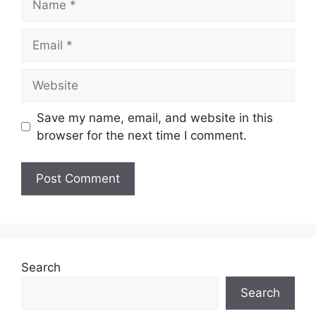
Email
Website
Save my name, email, and website in this
browser for the next time I comment.
Search
Search