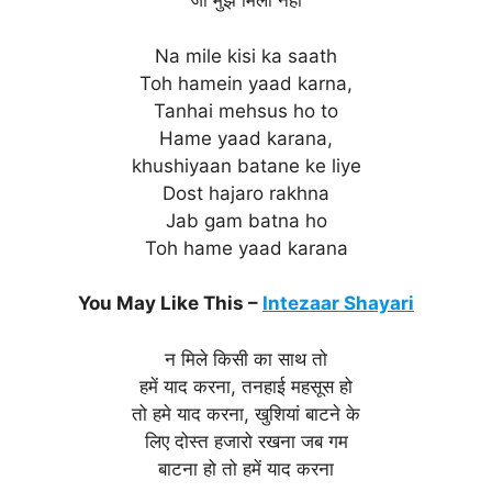
जो मुझे मिला नहीं
Na mile kisi ka saath
Toh hamein yaad karna,
Tanhai mehsus ho to
Hame yaad karana,
khushiyaan batane ke liye
Dost hajaro rakhna
Jab gam batna ho
Toh hame yaad karana
You May Like This –
Intezaar Shayari
न मिले किसी का साथ तो
हमें याद करना, तनहाई महसूस हो
तो हमे याद करना, खुशियां बाटने के
लिए दोस्त हजारो रखना जब गम
बाटना हो तो हमें याद करना