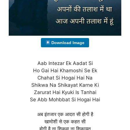
Download Image
Aab Intezar Ek Aadat Si
Ho Gai Hai Khamoshi Se Ek
Chahat Si Hogai Hai Na
Shikwa Na Shikayat Karne Ki
Zarurat Hai Kyuki Is Tanhai
Se Abb Mohbbat Si Hogai Hai
अब इंतजार एक आदत सी होगी है
खामोशी से एक कहत सी
होगी है ना शिकवा ना शिकायत