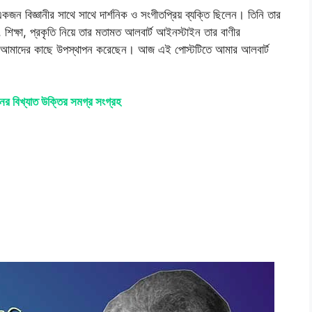
্ঞানীর সাথে সাথে দার্শনিক ও সংগীতপ্রিয় ব্যক্তি ছিলেন। তিনি তার
, শিক্ষা, প্রকৃতি নিয়ে তার মতামত আলবার্ট আইনস্টাইন তার বাণীর
ে আমাদের কাছে উপস্থাপন করেছেন। আজ এই পোস্টটিতে আমার আলবার্ট
ের বিখ্যাত উক্তির সমগ্র সংগ্রহ