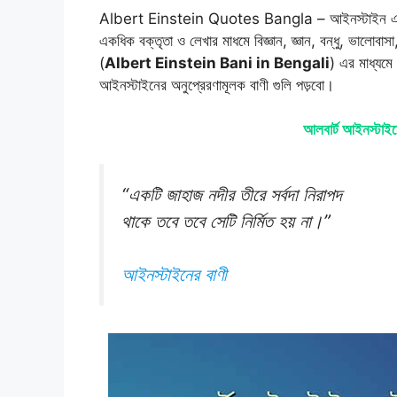
Albert Einstein Quotes Bangla – আইনস্টাইন একজন বিজ
একধিক বক্তৃতা ও লেখার মাধমে বিজ্ঞান, জ্ঞান, বন্ধু, ভালোবাসা
(
Albert Einstein Bani in Bengali
) এর মাধ্যম
আইনস্টাইনের অনুপ্রেরণামূলক বাণী গুলি পড়বো।
আলবার্ট আইনস্টাইন
“একটি জাহাজ নদীর তীরে সর্বদা নিরাপদ
থাকে তবে তবে সেটি নির্মিত হয় না।”
আইনস্টাইনের বাণী