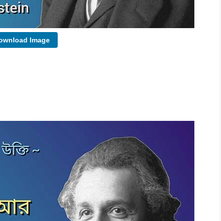
wnload Image