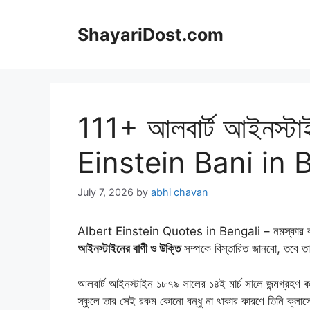
Skip
to
ShayariDost.com
content
111+ আলবার্ট আইনস্টা
Einstein Bani in 
July 7, 2026
by
abhi chavan
Albert Einstein Quotes in Bengali – নমস্কার বন্ধুরা,
আইনস্টাইনের বাণী ও উক্তি
সম্পকে বিস্তারিত জানবো, তবে তা
আলবার্ট আইনস্টাইন ১৮৭৯ সালের ১৪ই মার্চ সালে জন্মগ্রহণ
স্কুলে তার সেই রকম কোনো বন্ধু না থাকার কারণে তিনি ক্ল