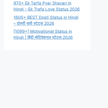
970+ Ek Tarfa Pyar Shayari in
Hindi – Ek Trafa Love Status 2026
1600+ BEST Dosti Status in Hindi
– दोस्ती यारी स्टेटस 2026
[1099+] Motivational Status in
Hindi | हिंदी मोटिवेशनल स्टेटस 2026