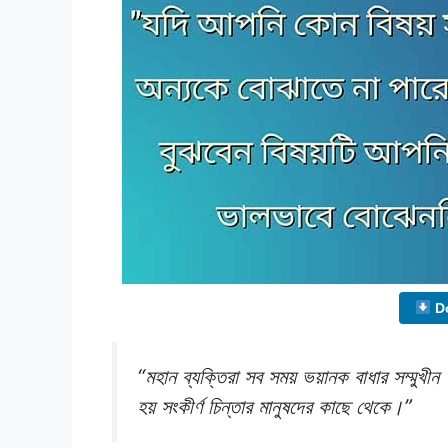
Do
“মহান ব্যক্তিরা সব সময় ভয়ানক বাধার সম্মুখীন
হয় সংকীর্ণ চিন্তার মানুষদের কাছে থেকে।”