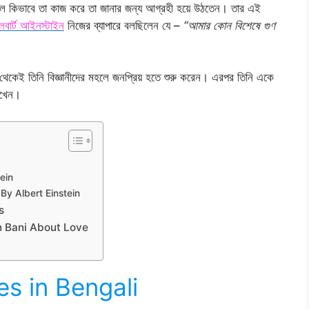
লে কিভাবে তা কাজ করে তা জানার জন্য আগ্রহী হয়ে উঠতেন। তার এই
বার্ট আইনস্টাইন
নিজের ব্যাপারে বলছিলেন যে –
“আমার কোন বিশেষে গুণ
থেকেই তিনি বিজ্ঞানীদের মহলে জনপ্রিয় হতে শুরু করেন। এরপর তিনি একে
েখেন।
ein
s By Albert Einstein
s
stein Bani About Love
es in Bengali