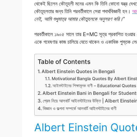
থেকেই ছিলেন কৌতূহলী মনের এমন কি তিনি কোনো যন্ত্র দেখ
কৌতূহলতার জন্য তিনি পরবর্তীকালে সেরা পদার্থবিজ্ঞানী হন।
আল
নেই, আমি শুধুমাত্র আমার কৌতুহলকে অনুসরণ করি।
“
পরবর্তীকালে ১৯০৫ সালে তার E=MC সূত্র প্রকাশিত হওয়ার 
একে গবেষণার কাজ চালিয়ে যেতে থাকেন ও একাধিক পুস্তক ল
Table of Contents
Albert Einstein Quotes in Bengali
Motivational Bangla Quotes By Albert Einst
আইনস্টাইনের শিক্ষামূলক বাণী – Educational Quote
Albert Einstein Bani in Bengali for Student
প্রেম নিয়ে আলবার্ট আইনস্টাইনের উক্তি | Albert Ein
বিজ্ঞান ও কল্পনা সম্পর্কে আলবার্ট আইনস্টাইনের বাণী
Albert Einstein Quot