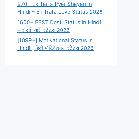
970+ Ek Tarfa Pyar Shayari in
Hindi – Ek Trafa Love Status 2026
1600+ BEST Dosti Status in Hindi
– दोस्ती यारी स्टेटस 2026
[1099+] Motivational Status in
Hindi | हिंदी मोटिवेशनल स्टेटस 2026