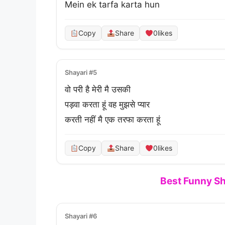
Mein ek tarfa karta hun
Copy
Share
0
likes
Shayari #5
वो परी है मेरी मै उसकी
पड़वा करता हूं वह मुझसे प्यार
करती नहीं मै एक तरफा करता हूं
Copy
Share
0
likes
Best Funny Sh
Shayari #6