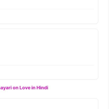
ayari on Love in Hindi