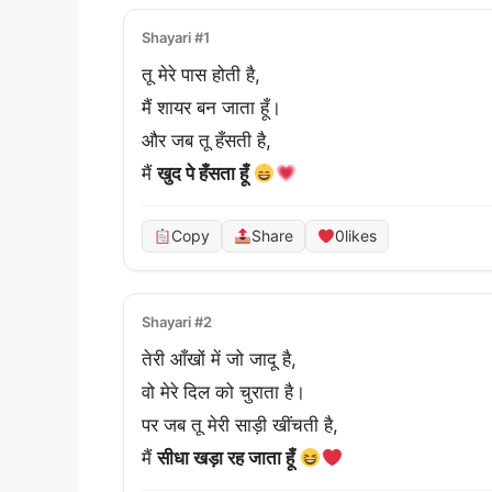
Shayari #1
तू मेरे पास होती है,
मैं शायर बन जाता हूँ।
और जब तू हँसती है,
मैं 
खुद पे हँसता हूँ
Copy
Share
0
likes
Shayari #2
तेरी आँखों में जो जादू है,
वो मेरे दिल को चुराता है।
पर जब तू मेरी साड़ी खींचती है,
मैं 
सीधा खड़ा रह जाता हूँ