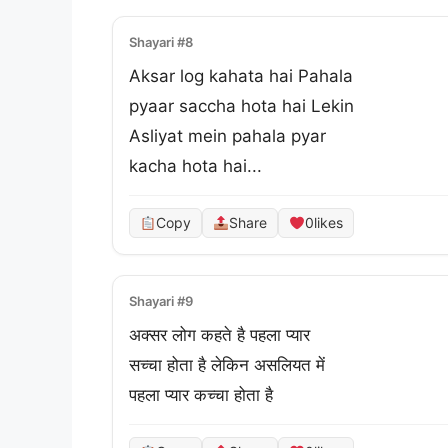
Shayari #8
Aksar log kahata hai Pahala

pyaar saccha hota hai Lekin

Asliyat mein pahala pyar 

kacha hota hai...
Copy
Share
0
likes
Shayari #9
अक्सर लोग कहते है पहला प्यार 

सच्चा होता है लेकिन असलियत में 

पहला प्यार कच्चा होता है