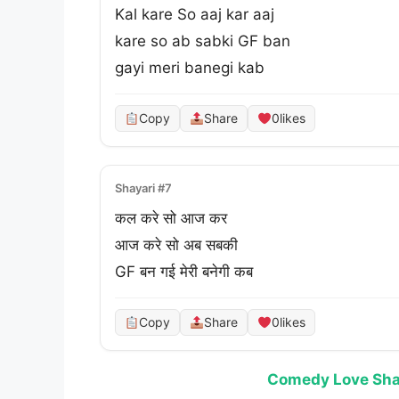
Kal kare So aaj kar aaj
kare so ab sabki GF ban
gayi meri banegi kab
Copy
Share
0
likes
Shayari #7
कल करे सो आज कर
आज करे सो अब सबकी
GF बन गई मेरी बनेगी कब
Copy
Share
0
likes
Comedy Love Shaya