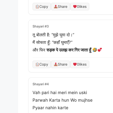
Copy
Share
0
likes
Shayari #3
तू बोलती है: “मुझे घुमा दो।”
मैं सोचता हूँ: “कहाँ घुमाएँ?”
और फिर 
सड़क पे उलझ कर गिर जाता हूँ
Copy
Share
0
likes
Shayari #4
Vah pari hai meri mein uski
Parwah Karta hun Wo mujhse
Pyaar nahin karte