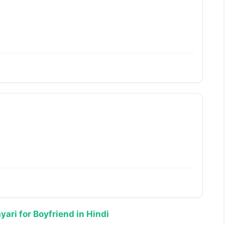
ri for Boyfriend in Hindi