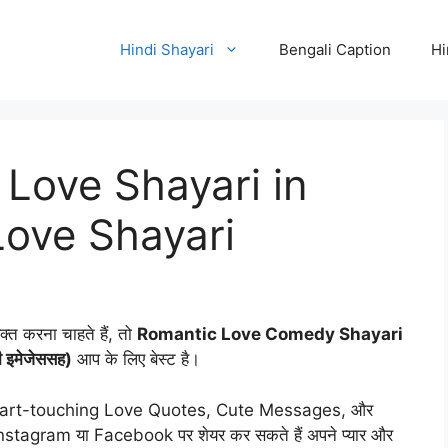
Hindi Shayari
Bengali Caption
Hi
Love Shayari in
Love Shayari
यक्त करना चाहते हैं, तो
Romantic Love Comedy Shayari
 इमेजेससह)
आप के लिए बेस्ट है।
 Heart-touching Love Quotes, Cute Messages, और
stagram या Facebook पर शेयर कर सकते हैं अपने प्यार और