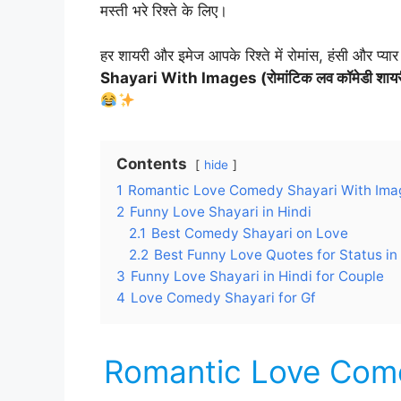
मस्ती भरे रिश्ते के लिए।
हर शायरी और इमेज आपके रिश्ते में रोमांस, हंसी और प्य
Shayari With Images (रोमांटिक लव कॉमेडी शायर
Contents
hide
1
Romantic Love Comedy Shayari With Ima
2
Funny Love Shayari in Hindi
2.1
Best Comedy Shayari on Love
2.2
Best Funny Love Quotes for Status in
3
Funny Love Shayari in Hindi for Couple
4
Love Comedy Shayari for Gf
Romantic Love Come