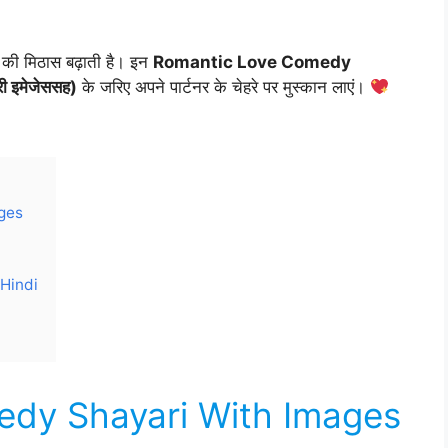
ार की मिठास बढ़ाती है। इन
Romantic Love Comedy
ी इमेजेससह)
के जरिए अपने पार्टनर के चेहरे पर मुस्कान लाएं।
ges
 Hindi
dy Shayari With Images