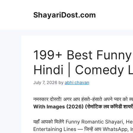
Skip
to
ShayariDost.com
content
199+ Best Funny 
Hindi | Comedy 
July 7, 2026
by
abhi chavan
नमस्कार दोस्तों! अगर आप हंसते-हंसाते अपने प्यार को व्
With Images (2026) (रोमांटिक लव कॉमेडी शायरी
यहाँ आपको मिलेंगे Funny Romantic Shayari,
Entertaining Lines — जिन्हें आप WhatsApp, In