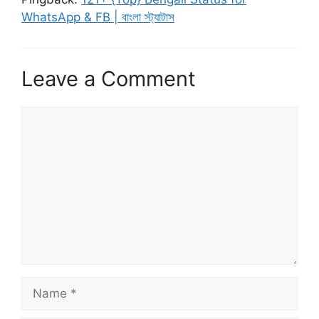
WhatsApp & FB | বাংলা স্ট্যাটাস
Leave a Comment
Comment
Name