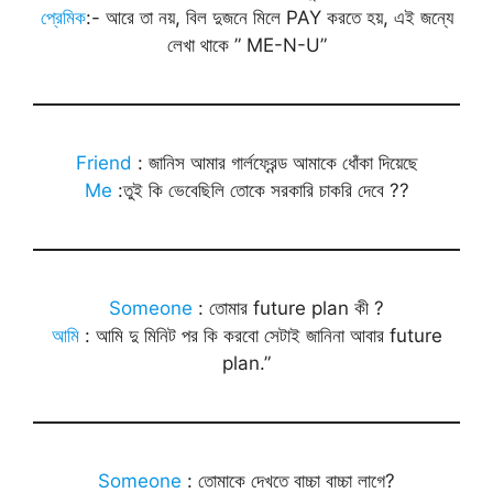
প্রেমিক
:- আরে তা নয়, বিল দুজনে মিলে PAY করতে হয়, এই জন্যে
লেখা থাকে ” ME-N-U”
Friend
: জানিস আমার গার্লফ্রেন্ড আমাকে ধোঁকা দিয়েছে
Me
:তুই কি ভেবেছিলি তোকে সরকারি চাকরি দেবে ??
Someone
: তোমার future plan কী ?
আমি
: আমি দু মিনিট পর কি করবো সেটাই জানিনা আবার future
plan.”
Someone
: তোমাকে দেখতে বাচ্চা বাচ্চা লাগে?