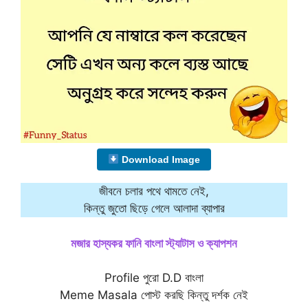
Download Image
জীবনে চলার পথে থামতে নেই,
কিন্তু জুতো ছিড়ে গেলে আলাদা ব্যাপার
মজার হাস্যকর ফানি বাংলা স্ট্যাটাস ও ক্যাপশন
Profile পুরো D.D বাংলা
Meme Masala পোস্ট করছি কিন্তু দর্শক নেই