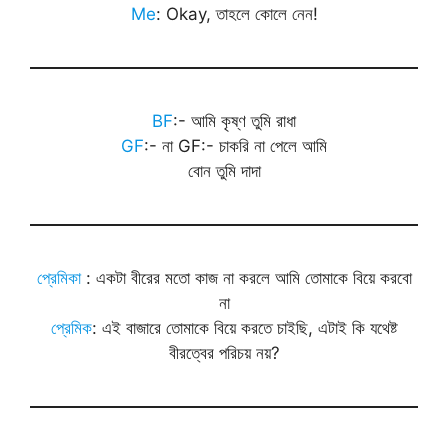
Me
: Okay, তাহলে কোলে নেন!
BF
:- আমি কৃষ্ণ তুমি রাধা
GF
:- না GF:- চাকরি না পেলে আমি
বোন তুমি দাদা
প্রেমিকা
: একটা বীরের মতো কাজ না করলে আমি তোমাকে বিয়ে করবো
না
প্রেমিক
: এই বাজারে তোমাকে বিয়ে করতে চাইছি, এটাই কি যথেষ্ট
বীরত্বের পরিচয় নয়?