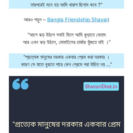
তারপরেই মনে হয় আমি খারাপ ছিলাম কবে ?”
আরও পড়ুন –
Bangla Friendship Shayar
i
“আগে ঝড় উঠলে সবাই মিলে আমি কুড়াতে যেতাম
আর এখন ঝড় উঠলে, মোবাইলের চার্জার খুঁজতে যাই ।”
“প্রত্যেক মানুষের দরকার একবার প্রেম করা দরকার ।
কারণ সে যাতে বুঝতে পারে কেন প্রেমে পরা উচিত নয় …”