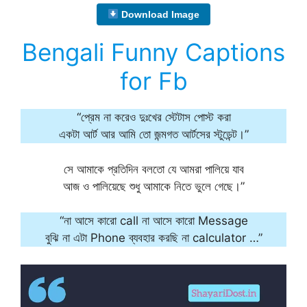
Download Image
Bengali Funny Captions
for Fb
“প্রেম না করেও দুঃখের স্টেটাস পোস্ট করা
একটা আর্ট আর আমি তো জন্মগত আর্টসের স্টুডেন্ট।”
সে আমাকে প্রতিদিন বলতো যে আমরা পালিয়ে যাব
আজ ও পালিয়েছে শুধু আমাকে নিতে ভুলে গেছে।”
“না আসে কারো call না আসে কারো Message
বুঝি না এটা Phone ব্যবহার করছি না calculator …”