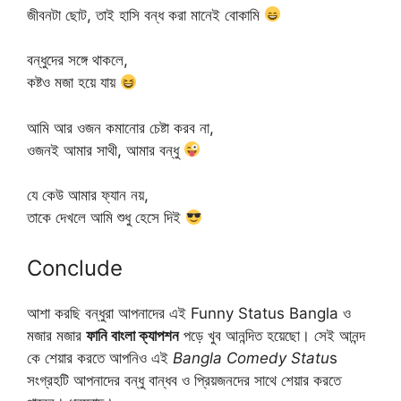
জীবনটা ছোট, তাই হাসি বন্ধ করা মানেই বোকামি
বন্ধুদের সঙ্গে থাকলে,
কষ্টও মজা হয়ে যায়
আমি আর ওজন কমানোর চেষ্টা করব না,
ওজনই আমার সাথী, আমার বন্ধু
যে কেউ আমার ফ্যান নয়,
তাকে দেখলে আমি শুধু হেসে দিই
Conclude
আশা করছি বন্ধুরা আপনাদের এই Funny Status Bangla ও
মজার মজার
ফানি বাংলা ক্যাপশন
পড়ে খুব আনন্দিত হয়েছো। সেই আনন্দ
কে শেয়ার করতে আপনিও এই
Bangla Comedy Statu
s
সংগ্রহটি আপনাদের বন্ধু বান্ধব ও প্রিয়জনদের সাথে শেয়ার করতে