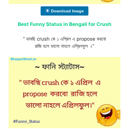
Download Image
Best Funny Status in Bengali for Crush
” ভাবছি crush কে ১ এপ্রিল এ propose করবো
রাজি হলে ভালো নাহলে এপ্রিলফুল ।”