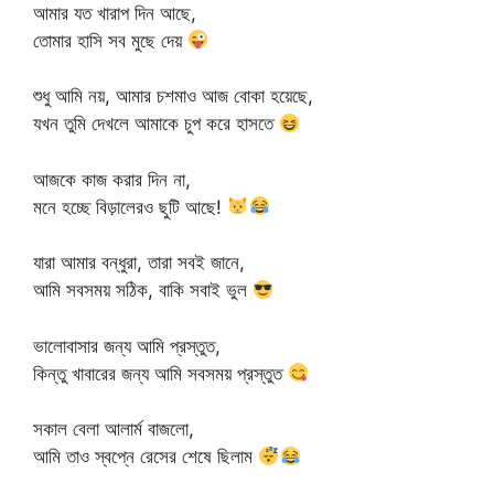
আমার যত খারাপ দিন আছে,
তোমার হাসি সব মুছে দেয়
শুধু আমি নয়, আমার চশমাও আজ বোকা হয়েছে,
যখন তুমি দেখলে আমাকে চুপ করে হাসতে
আজকে কাজ করার দিন না,
মনে হচ্ছে বিড়ালেরও ছুটি আছে!
যারা আমার বন্ধুরা, তারা সবই জানে,
আমি সবসময় সঠিক, বাকি সবাই ভুল
ভালোবাসার জন্য আমি প্রস্তুত,
কিন্তু খাবারের জন্য আমি সবসময় প্রস্তুত
সকাল বেলা আলার্ম বাজলো,
আমি তাও স্বপ্নে রেসের শেষে ছিলাম