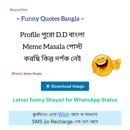
Download Image
Latest Funny Shayari for WhatsApp Status
জন্মদিনেও এতো
Wish
আসে না যতগুলো
SMS jio Recharge শেষ হলে আসে