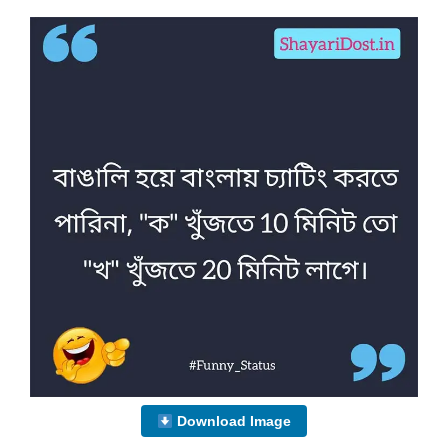
Download Image