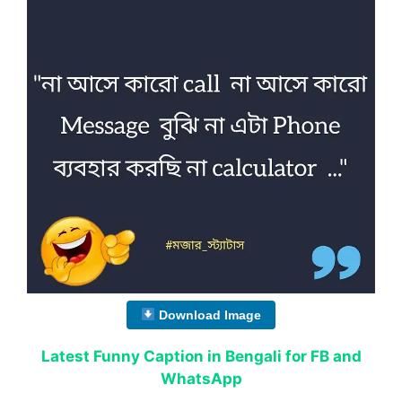
Download Image
Latest Funny Caption in Bengali for FB and
WhatsApp