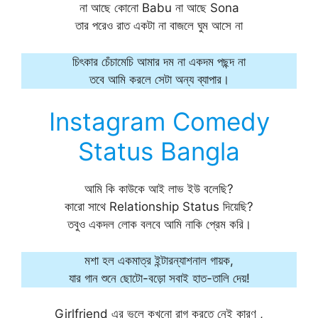
না আছে কোনো Babu না আছে Sona
তার পরেও রাত একটা না বাজলে ঘুম আসে না
চিৎকার চেঁচামেচি আমার দম না একদম পছন্দ না
তবে আমি করলে সেটা অন্য ব্যাপার।
Instagram Comedy
Status Bangla
আমি কি কাউকে আই লাভ ইউ বলেছি?
কারো সাথে Relationship Status দিয়েছি?
তবুও একদল লোক বলবে আমি নাকি প্রেম করি।
মশা হল একমাত্র ইন্টারন্যাশনাল গায়ক,
যার গান শুনে ছোটো-বড়ো সবাই হাত-তালি দেয়!
Girlfriend এর ভুলে কখনো রাগ করতে নেই কারণ ,