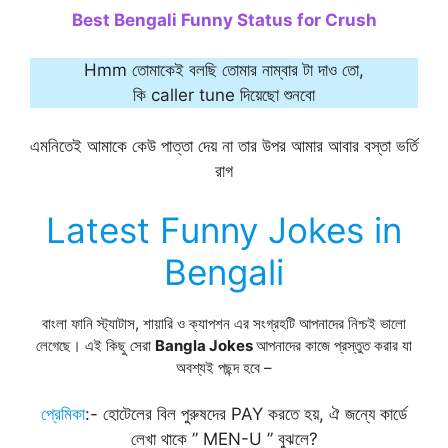
Best Bengali Funny Status for Crush
Hmm তোমাকেই বলছি তোমার নাম্বার টা দাও তো,
কি caller tune দিয়েছো শুনবো
এমনিতেই আমাকে কেউ পাত্তা দেয় না তার উপর আমার আবার বস্তা ভর্তি
রাগ
Latest Funny Jokes in
Bengali
বাংলা ফানি স্ট্যাটাস, শায়ারি ও ক্যাপশন এর সংগ্রহটি আপনাদের নিশ্চই ভালো
লেগেছে। এই কিছু সেরা
Bangla Jokes
আপনাদের কাজে প্রস্তুত করার যা
অবশ্যই পছন্দ হবে –
প্রেমিকা
:- হোটেলের বিল পুরুষদের PAY করতে হয়, ঐ জন্যে কার্ডে
লেখা থাকে ” MEN-U ” বুঝলে?