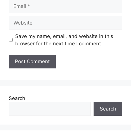
Email
Website
Save my name, email, and website in this
browser for the next time I comment.
Search
Search