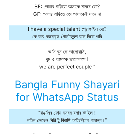
BF: তোমার বাড়িতে আমাকে মানবে তো?
GF: আমার বাড়িতে তো আমাকেই মানে না
I have a special talent প্রোফাইল ঘেটে
কে কার বয়ফ্রেন্ড /গার্লফ্রেন্ড বলে দিতে পারি
আমি ঘুম কে ভালোবাসি,
ঘুম ও আমাকে ভালোবাসে !
we are perfect couple “
Bangla Funny Shayari
for WhatsApp Status
“বাঙালির ফোন নম্বর বলার স্টাইল !
নাইন সেভেন থিরি টু বিরাশি আটচল্লিশ বাহান্ন।”