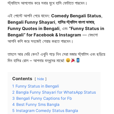
স্ট্যাটাসে আপলোড করে সবার মুখে হাসি ফোটাতে পারবেন।
এই পোস্টে আপনি পেয়ে যাবেন:
Comedy Bengali Status
,
Bengali Funny Shayari
,
হাসির স্ট্যাটাস বাংলা ভাষায়
,
Funny Quotes in Bengali
, এবং
“Funny Status in
Bengali” for Facebook & Instagram
— যেগুলো
আপনি কপি করে সহজেই শেয়ার করতে পারবেন।
তাহলে আর দেরি কেন? এখুনি পড়ে নিন সেরা মজার স্ট্যাটাস এবং ছড়িয়ে
দিন হাসির রোল – আপনার বন্ধুদের মাঝে!
Contents
hide
1
Funny Status in Bengali
2
Bangla Funny Shayari for WhatsApp Status
3
Bengali Funny Captions for Fb
4
Best Funny Sms Bangla
5
Instagram Comedy Status Bangla