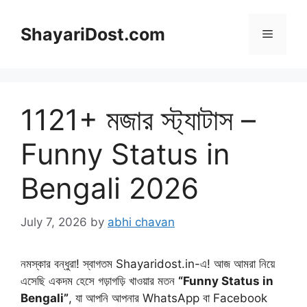
Skip
to
ShayariDost.com
Menu
content
1121+ মজার স্ট্যাটাস –
Funny Status in
Bengali 2026
July 7, 2026
by
abhi chavan
নমস্কার বন্ধুরা! স্বাগতম Shayaridost.in-এ! আজ আমরা নিয়ে
এসেছি একদম হেসে গড়াগড়ি খাওয়ার মতন
“Funny Status in
Bengali”
, যা আপনি আপনার WhatsApp বা Facebook