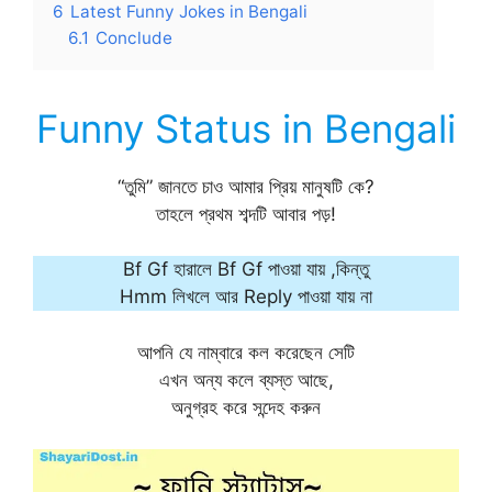
6
Latest Funny Jokes in Bengali
6.1
Conclude
Funny Status in Bengali
“তুমি” জানতে চাও আমার প্রিয় মানুষটি কে?
তাহলে প্রথম শব্দটি আবার পড়!
Bf Gf হারালে Bf Gf পাওয়া যায় ,কিন্তু
Hmm লিখলে আর Reply পাওয়া যায় না
আপনি যে নাম্বারে কল করেছেন সেটি
এখন অন্য কলে ব্যস্ত আছে,
অনুগ্রহ করে সন্দেহ করুন