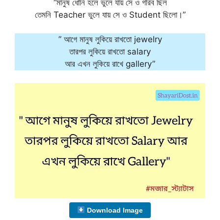
“মানুষ ধোনি হলে ভুলে যায় সে ও গরিব ছিল
তেমনি Teacher ভুলে যায় সে ও Student ছিলো।”
” আগে মানুষ লুকিয়ে রাখতো jewelry
তারপর লুকিয়ে রাখতো salary
আর এখন লুকিয়ে রাখে gallery”
Download Image