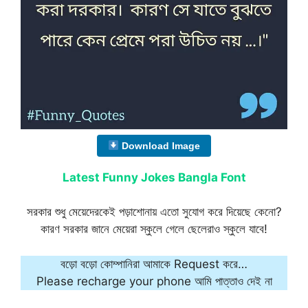
Download Image
Latest Funny Jokes Bangla Font
সরকার শুধু মেয়েদেরকেই পড়াশোনায় এতো সুযোগ করে দিয়েছে কেনো?
কারণ সরকার জানে মেয়েরা স্কুলে গেলে ছেলেরাও স্কুলে যাবে!
বড়ো বড়ো কোম্পানিরা আমাকে Request করে…
Please recharge your phone আমি পাত্তাও দেই না