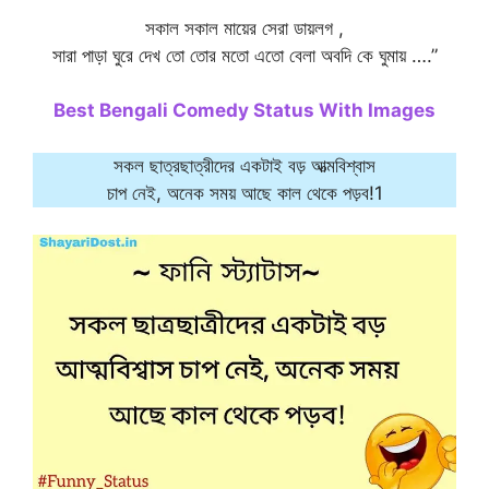
সকাল সকাল মায়ের সেরা ডায়লগ ,
সারা পাড়া ঘুরে দেখ তো তোর মতো এতো বেলা অবদি কে ঘুমায় ….”
Best Bengali Comedy Status With Images
সকল ছাত্রছাত্রীদের একটাই বড় আত্মবিশ্বাস
চাপ নেই, অনেক সময় আছে কাল থেকে পড়ব!1