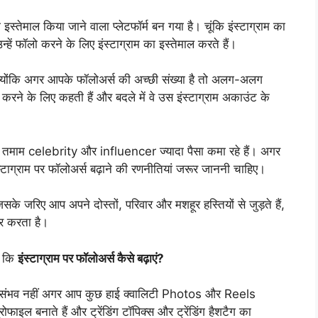
रा इस्तेमाल किया जाने वाला प्लेटफॉर्म बन गया है। चूंकि इंस्टाग्राम का
्हें फॉलो करने के लिए इंस्टाग्राम का इस्तेमाल करते हैं।
ै क्योंकि अगर आपके फॉलोअर्स की अच्छी संख्या है तो अलग-अलग
 करने के लिए कहती हैं और बदले में वे उस इंस्टाग्राम अकाउंट के
तमाम celebrity और influencer ज्यादा पैसा कमा रहे हैं। अगर
स्टाग्राम पर फॉलोअर्स बढ़ाने की रणनीतियां जरूर जाननी चाहिए।
सके जरिए आप अपने दोस्तों, परिवार और मशहूर हस्तियों से जुड़ते हैं,
्भर करता है।
ै कि
इंस्टाग्राम पर फॉलोअर्स कैसे बढ़ाएं?
किन असंभव नहीं अगर आप कुछ हाई क्वालिटी Photos और Reels
फाइल बनाते हैं और ट्रेंडिंग टॉपिक्स और ट्रेंडिंग हैशटैग का