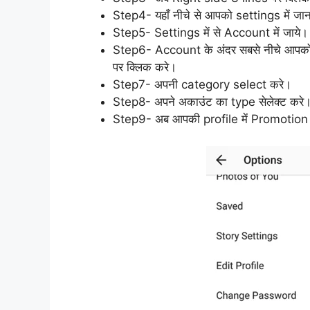
Step4- यहाँ नीचे से आपको settings में जान
Step5- Settings में से Account में जाये।
Step6- Account के अंदर सबसे नीचे आपक
पर क्लिक करे।
Step7- अपनी category select करे।
Step8- अपने अकाउंट का type सेलेक्ट करे
Step9- अब आपकी profile में Promotion