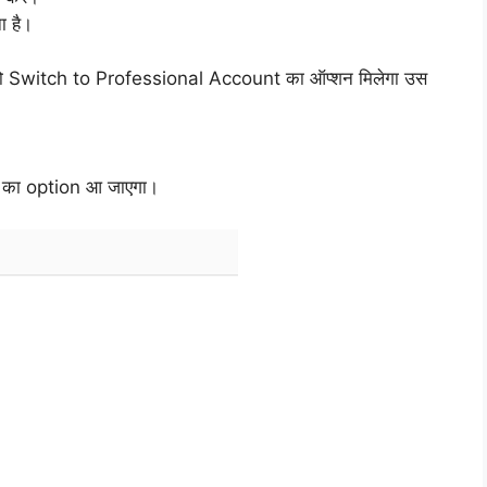
ा है।
ो Switch to Professional Account का ऑप्शन मिलेगा उस
।
 का option आ जाएगा।