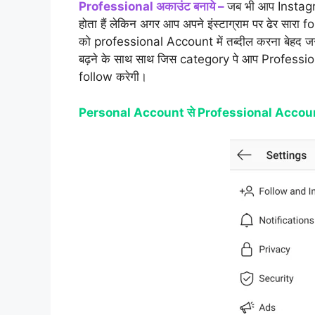
Professional अकाउंट बनाये –
जब भी आप Instagra
होता हैं लेकिन अगर आप अपने इंस्टाग्राम पर ढेर सा
को professional Account में तब्दील करना बेहद ज
बढ़ने के साथ साथ जिस category पे आप Profession
follow करेगी।
Personal Account से Professional Account 