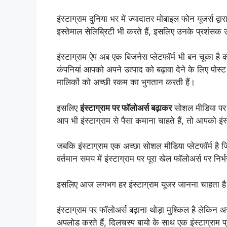
इंस्टाग्राम दुनिया भर में ज्यादातर मोबाइल फोन यूजर्स द्वा
इस्तेमाल सेलिब्रिटी भी करते हैं, इसलिए उनके प्रशंसक उन
इंस्टाग्राम ऐप अब एक बिजनेस प्लेटफॉर्म भी बन चूका ह
कंपनियां आपको अपने उत्पाद को बढ़ावा देने के लिए पोस्ट
मालिकों को अच्छी रकम का भुगतान करती हैं।
इसलिए
इंस्टाग्राम पर फॉलोअर्स बढ़ाकर
सोशल मीडिया पर 
आप भी इंस्टाग्राम से पैसा कमाना चाहते हैं, तो आपको इं
जबकि इंस्टाग्राम एक अच्छा सोशल मीडिया प्लेटफॉर्म है जि
वर्तमान समय में इंस्टाग्राम पर पूरा खेल फॉलोअर्स पर निर
इसलिए आज लगभग हर इंस्टाग्राम यूजर जानना चाहता ह
इंस्टाग्राम पर फॉलोअर्स बढ़ाना थोड़ा मुश्किल है ले
अपलोड करते हैं, दिलचस्प बायो के साथ एक इंस्टाग्राम प्रो