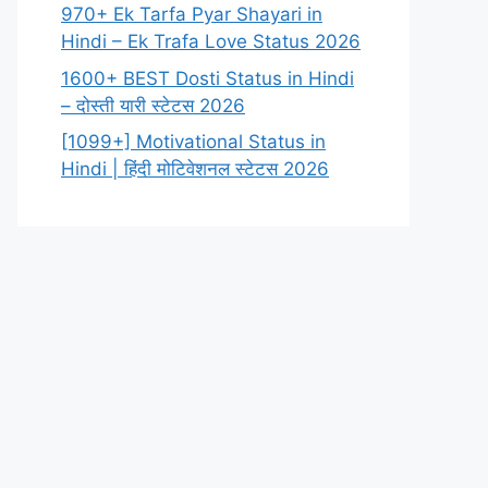
970+ Ek Tarfa Pyar Shayari in
Hindi – Ek Trafa Love Status 2026
1600+ BEST Dosti Status in Hindi
– दोस्ती यारी स्टेटस 2026
[1099+] Motivational Status in
Hindi | हिंदी मोटिवेशनल स्टेटस 2026