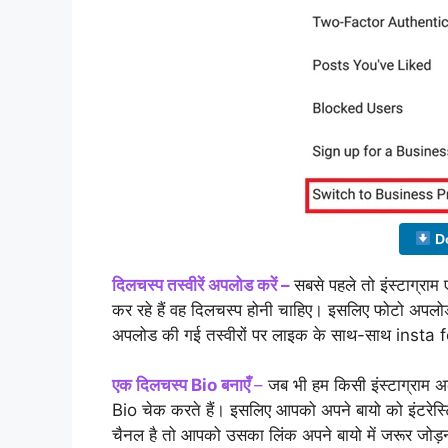
Do
दिलचस्प तस्वीरें अपलोड करें –
सबसे पहले तो इंस्टाग्राम 
कर रहे हैं वह दिलचस्प होनी चाहिए। इसलिए फोटो अपलोड
अपलोड की गई तस्वीरों पर लाइक के साथ-साथ insta fo
एक दिलचस्प Bio बनाएँ
–
जब भी हम किसी इंस्टाग्राम अ
Bio चेक करते हैं। इसलिए आपको अपने बायो को इंटरेस्
चैनल है तो आपको उसका लिंक अपने बायो में जरूर जोड़