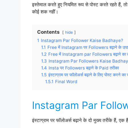
इस्तेमाल करते हुए नियमित रूप से पोस्ट करते रहते हैं, तो
कोई शक नहीं।
Contents
hide
1
Instagram Par Follower Kaise Badhaye?
1.1
Free में Instagram पर Followers बढ़ाने के उप
1.2
Free में Instagram par Followers बढ़ाने का 
1.3
Instagram Par Followers Kaise Badha
1.4
Insta पर Followers बढ़ाने के Paid तरीका
1.5
इंस्टाग्राम पर फॉलोअर्स बढ़ाने के लिए पोस्ट करने क
1.5.1
Final Word
Instagram Par Follo
इंस्टाग्राम पर फॉलोअर्स बढ़ाने के दो मुख्य तरीके हैं, एक 