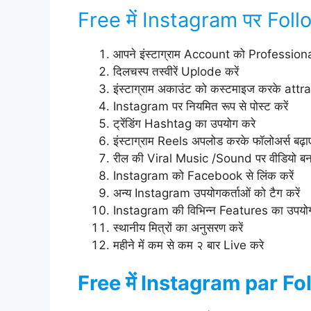
Free में Instagram पर Follo
आपने इंस्टाग्राम Account को Professional
दिलचस्प तस्वीरें Uplode करें
इंस्टाग्राम अकाउंट को कस्टमाइज करके attra
Instagram पर नियमित रूप से पोस्ट करें
ट्रेंडिंग Hashtag का उपयोग करे
इंस्टाग्राम Reels अपलोड करके फॉलोअर्स बढ़ाए
रील की Viral Music /Sound पर वीडियो बना
Instagram को Facebook से लिंक करें
अन्य Instagram उपयोगकर्ताओं को टैग करें
Instagram की विभिन्न Features का उपयोग
स्थानीय मित्रों का अनुसरण करें
महीने में कम से कम २ बार Live करे
Free में Instagram par Fol