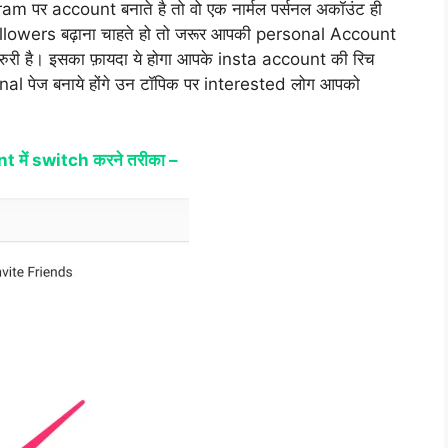
m पर account बनाते है तो वो एक नार्मल पर्सनल अकॉउंट ही
रा followers बढ़ाना चाहते हो तो जरूर आपकी personal Account
रुरी है। इसका फ़ायदा ये होगा आपके insta account की रिच
al पेज बनाये होंगे उन टॉपिक पर interested लोग आपको
में switch करने तरीका –