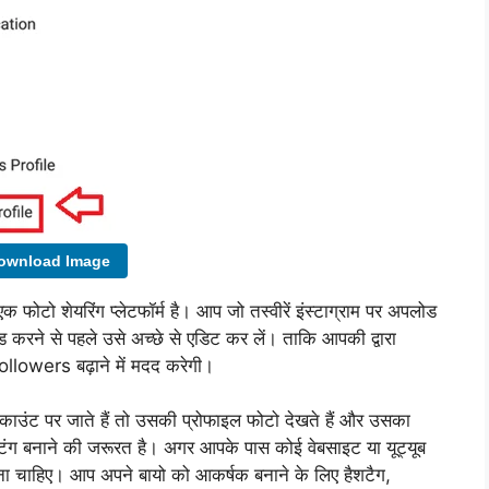
wnload Image
एक फोटो शेयरिंग प्लेटफॉर्म है। आप जो तस्वीरें इंस्टाग्राम पर अपलोड
 करने से पहले उसे अच्छे से एडिट कर लें। ताकि आपकी द्वारा
llowers बढ़ाने में मदद करेगी।
काउंट पर जाते हैं तो उसकी प्रोफाइल फोटो देखते हैं और उसका
टिंग बनाने की जरूरत है। अगर आपके पास कोई वेबसाइट या यूट्यूब
ना चाहिए। आप अपने बायो को आकर्षक बनाने के लिए हैशटैग,