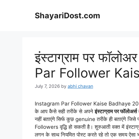
Skip
to
ShayariDost.com
content
इंस्टाग्राम पर फॉलोअ
Par Follower Kai
July 7, 2026
by
abhi chavan
Instagram Par Follower Kaise Badhaye 2026 – न
के आप कैसे सही तरीके से अपने
इंस्टाग्राम पर फॉलोअर्स
ब
नहीं बताएंगे सिर्फ कुछ genuine तरीके ही बताएंगे जिस
Followers वृद्धि हो सकती है। शुरुआती वक्त में इंस्ट
लगन के साथ नियमित पोस्ट करते रहे तो एक समय ऐसा भ