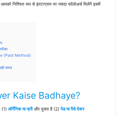
 आपको निश्चित रूप से इंस्टाग्राम पर ज्यादा फॉलोअर्स मिलेंगे इसमें
ाय
तरीका
ye (Paid Method)
ा सही समय
wer Kaise Badhaye?
है (1)
ऑर्गेनिक या फ्री
और दूसरा है (2)
पेड या पैसे देकर