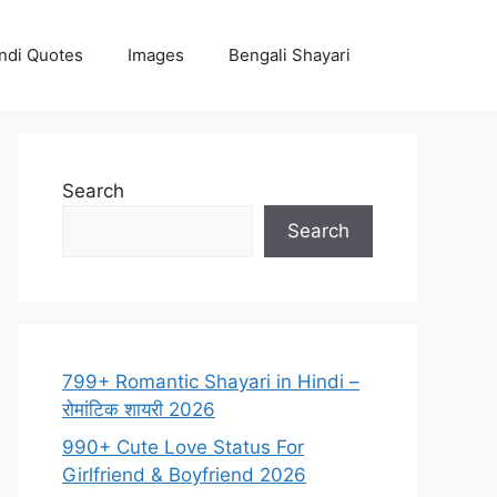
ndi Quotes
Images
Bengali Shayari
Search
Search
799+ Romantic Shayari in Hindi –
रोमांटिक शायरी 2026
990+ Cute Love Status For
Girlfriend & Boyfriend 2026