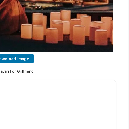
wnload Image
ayari For Girlfriend