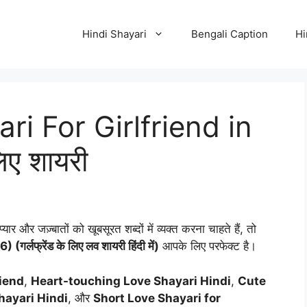
Hindi Shayari
Bengali Caption
Hi
i For Girlfriend in
िए शायरी
ार और जज़्बातों को खूबसूरत शब्दों में व्यक्त करना चाहते हैं, तो
लफ्रेंड के लिए लव शायरी हिंदी में)
आपके लिए परफेक्ट है।
riend
,
Heart-touching Love Shayari Hindi
,
Cute
hayari Hindi
, और
Short Love Shayari for