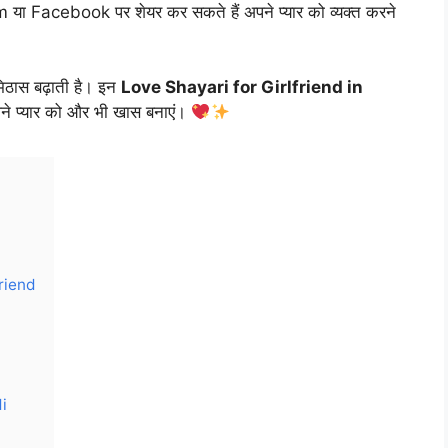
 Facebook पर शेयर कर सकते हैं अपने प्यार को व्यक्त करने
मिठास बढ़ाती है। इन
Love Shayari for Girlfriend in
ने प्यार को और भी खास बनाएं।
riend
i