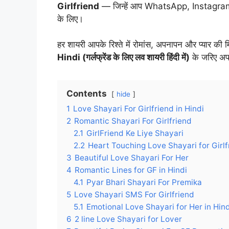
Girlfriend
— जिन्हें आप WhatsApp, Instagram या
के लिए।
हर शायरी आपके रिश्ते में रोमांस, अपनापन और प्यार की 
Hindi (गर्लफ्रेंड के लिए लव शायरी हिंदी में)
के जरिए अप
Contents
hide
1
Love Shayari For Girlfriend in Hindi
2
Romantic Shayari For Girlfriend
2.1
GirlFriend Ke Liye Shayari
2.2
Heart Touching Love Shayari for Girlf
3
Beautiful Love Shayari For Her
4
Romantic Lines for GF in Hindi
4.1
Pyar Bhari Shayari For Premika
5
Love Shayari SMS For Girlfriend
5.1
Emotional Love Shayari for Her in Hind
6
2 line Love Shayari for Lover