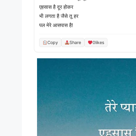
एहसास है दूर होकर
भी लगता है जैसे तू हर
पल मेरे आसपास है!
Copy
Share
0
likes