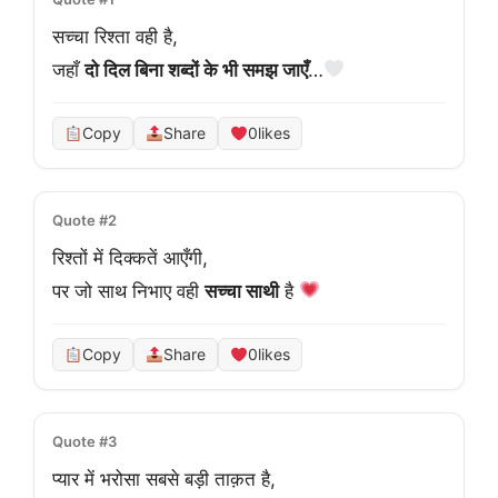
सच्चा रिश्ता वही है,
जहाँ 
दो दिल बिना शब्दों के भी समझ जाएँ
…
Copy
Share
0
likes
Quote #2
रिश्तों में दिक्कतें आएँगी,
पर जो साथ निभाए वही 
सच्चा साथी
 है 
Copy
Share
0
likes
Quote #3
प्यार में भरोसा सबसे बड़ी ताक़त है,