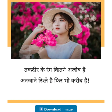
Download Image