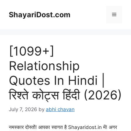
Skip
to
ShayariDost.com
Menu
content
[1099+]
Relationship
Quotes In Hindi |
रिश्ते कोट्स हिंदी (2026)
July 7, 2026
by
abhi chavan
नमस्कार दोस्तों! आपका स्वागत है Shayaridost.in में! अगर