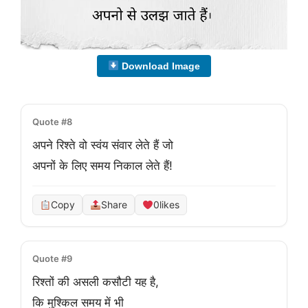
Download Image
Quote #8
अपने रिश्ते वो स्वंय संवार लेते हैं जो
अपनों के लिए समय निकाल लेते हैं!
Copy
Share
0
likes
Quote #9
रिश्तों की असली कसौटी यह है,
कि मुश्किल समय में भी