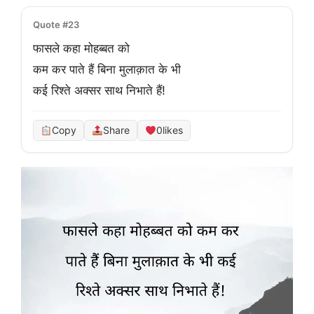
Quote #23
फासले कहा मोहब्बत को
कम कर पाते हैं बिना मुलाक़ात के भी
कई रिश्ते अक्सर साथ निभाते हैं!
Copy
Share
0
likes