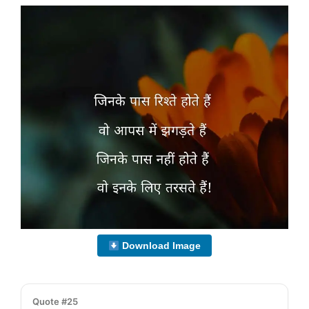
Download Image
Quote #25