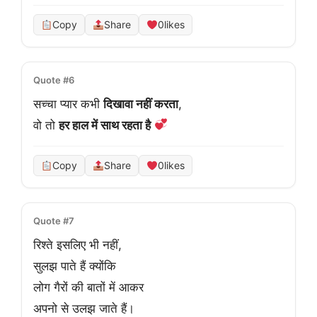
Copy
Share
0
likes
Quote #6
सच्चा प्यार कभी 
दिखावा नहीं करता
,
वो तो 
हर हाल में साथ रहता है
Copy
Share
0
likes
Quote #7
रिश्ते इसलिए भी नहीं,
सुलझ पाते हैं क्योंकि
लोग गैरों की बातों में आकर
अपनो से उलझ जाते हैं।