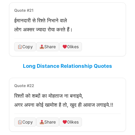
Quote #21
ईमानदारी से रिश्ते निभाने वाले 

लोग अक्सर ज्यादा रोया करते हैं।
Copy
Share
0
likes
Long Distance Relationship Quotes
Quote #22
रिश्तों को शब्दों का मोहताज ना बनाइये,
अगर अपना कोई खामोश है तो, खुद ही आवाज लगाइये.!!
Copy
Share
0
likes