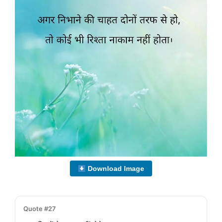
Download Image
Quote #27