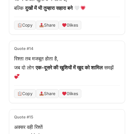
बल्कि 
दुखों में भी तुम्हारा सहारा बने
Copy
Share
0
likes
Quote #14
रिश्ता तब मजबूत होता है,
जब दो लोग 
एक-दूसरे की खुशियों में खुद को शामिल
 समझें 
Copy
Share
0
likes
Quote #15
अक्सर वही रिश्तें
