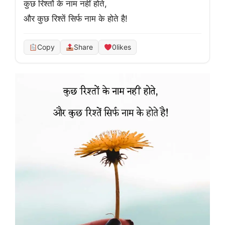
कुछ रिश्तों के नाम नहीं होते,

और कुछ रिश्तें सिर्फ नाम के होते है!
Copy
Share
0
likes