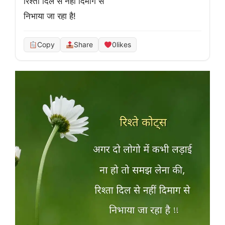
रिश्ता दिल से नहीं दिमाग से

निभाया जा रहा है!
Copy
Share
0
likes