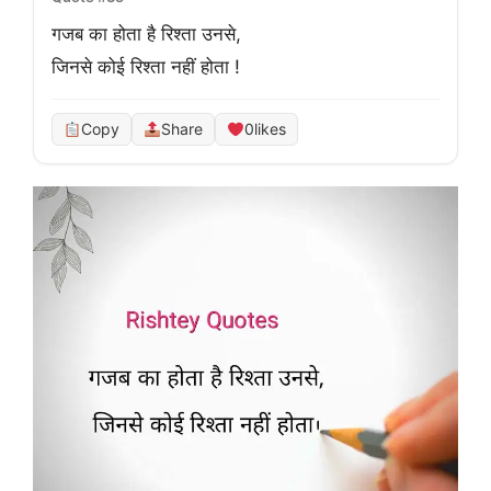
गजब का होता है रिश्ता उनसे,

जिनसे कोई रिश्ता नहीं होता !
Copy
Share
0
likes