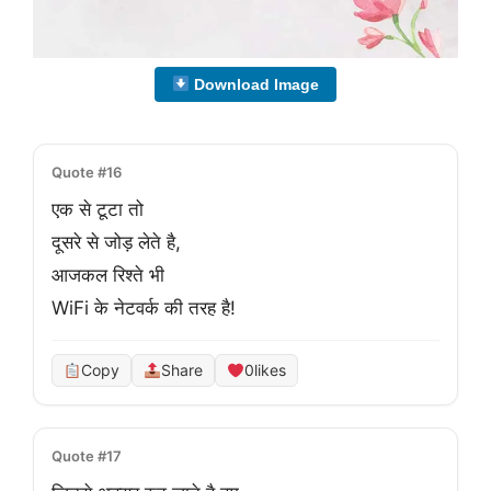
Download Image
Quote #16
एक से टूटा तो
दूसरे से जोड़ लेते है,
आजकल रिश्ते भी
WiFi के नेटवर्क की तरह है!
Copy
Share
0
likes
Quote #17