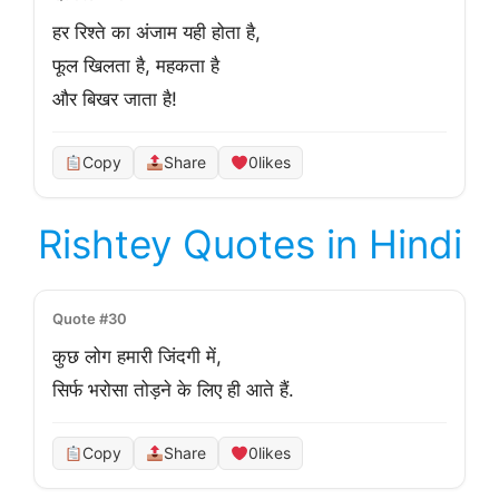
हर रिश्ते का अंजाम यही होता है,

फूल खिलता है, महकता है

और बिखर जाता है!
Copy
Share
0
likes
Rishtey Quotes in Hindi
Quote #30
कुछ लोग हमारी जिंदगी में,
सिर्फ भरोसा तोड़ने के लिए ही आते हैं.
Copy
Share
0
likes