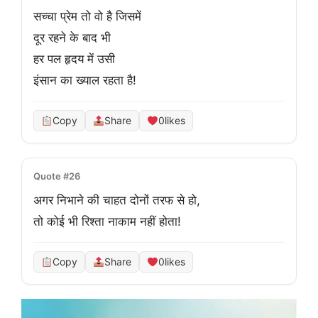
सच्चा प्रेम तो वो है जिसमें 

दूर रहने के बाद भी

हर पल हृदय में उसी 

इंसान का ख्याल रहता है!
Copy
Share
0
likes
Quote #26
अगर निभाने की चाहत दोनों तरफ से हो,

तो कोई भी रिश्ता नाकाम नहीं होता!
Copy
Share
0
likes