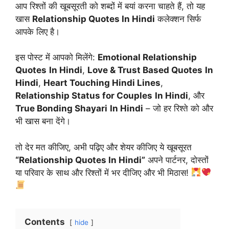
आप रिश्तों की खूबसूरती को शब्दों में बयां करना चाहते हैं, तो यह
खास
Relationship Quotes In Hindi
कलेक्शन सिर्फ
आपके लिए है।
इस पोस्ट में आपको मिलेंगे:
Emotional Relationship
Quotes
In Hindi
,
Love & Trust Based Quotes
In
Hindi
,
Heart Touching Hindi Lines
,
Relationship Status for Couples
In Hindi
, और
True Bonding Shayari
In Hindi
– जो हर रिश्ते को और
भी खास बना देंगे।
तो देर मत कीजिए, अभी पढ़िए और शेयर कीजिए ये खूबसूरत
“Relationship Quotes In Hindi”
अपने पार्टनर, दोस्तों
या परिवार के साथ और रिश्तों में भर दीजिए और भी मिठास!
Contents
hide