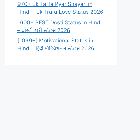
970+ Ek Tarfa Pyar Shayari in
Hindi – Ek Trafa Love Status 2026
1600+ BEST Dosti Status in Hindi
– दोस्ती यारी स्टेटस 2026
[1099+] Motivational Status in
Hindi | हिंदी मोटिवेशनल स्टेटस 2026