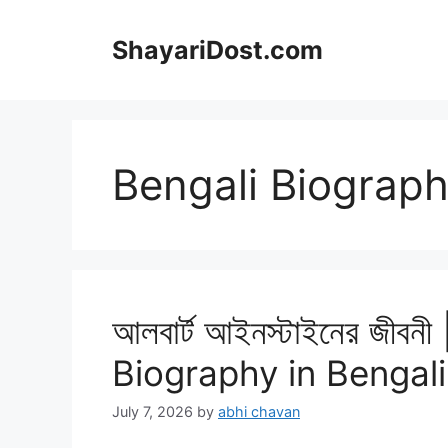
Skip
to
ShayariDost.com
content
Bengali Biograp
আলবার্ট আইনস্টাইনের জীবন
Biography in Bengali
July 7, 2026
by
abhi chavan