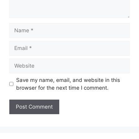
Name
Email
Website
Save my name, email, and website in this
browser for the next time I comment.