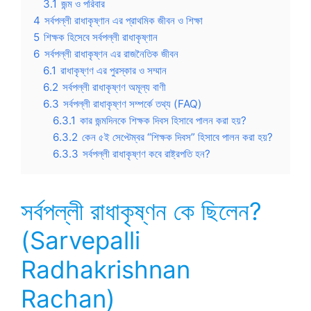
3.1
জন্ম ও পরিবার
4
সর্বপল্লী রাধাকৃষ্ণান এর প্রাথমিক জীবন ও শিক্ষা
5
শিক্ষক হিসেবে সর্বপল্লী রাধাকৃষ্ণান
6
সর্বপল্লী রাধাকৃষ্ণন এর রাজনৈতিক জীবন
6.1
রাধাকৃষ্ণণ এর পুরস্কার ও সম্মান
6.2
সর্বপল্লী রাধাকৃষ্ণণ অমূল্য বাণী
6.3
সর্বপল্লী রাধাকৃষ্ণণ সম্পর্কে তথ্য (FAQ)
6.3.1
কার জন্মদিনকে শিক্ষক দিবস হিসাবে পালন করা হয়?
6.3.2
কেন ৫ই সেপ্টেম্বর “শিক্ষক দিবস” হিসাবে পালন করা হয়?
6.3.3
সর্বপল্লী রাধাকৃষ্ণণ কবে রাষ্ট্রপতি হন?
সর্বপল্লী রাধাকৃষ্ণন কে ছিলেন?
(Sarvepalli
Radhakrishnan
Rachan)