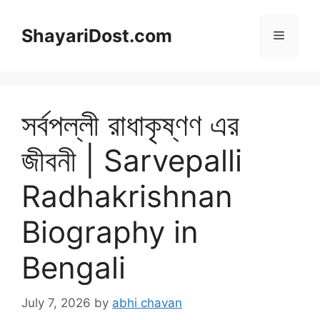
Skip
to
ShayariDost.com
Menu
content
সর্বপল্লী রাধাকৃষ্ণণ এর
জীবনী | Sarvepalli
Radhakrishnan
Biography in
Bengali
July 7, 2026
by
abhi chavan