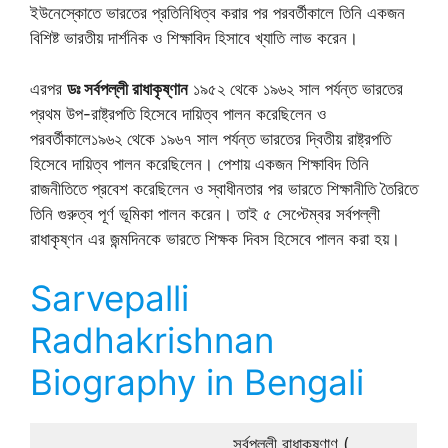
ইউনেস্কোতে ভারতের প্রতিনিধিত্ব করার পর পরবর্তীকালে তিনি একজন
বিশিষ্ট ভারতীয় দার্শনিক ও শিক্ষাবিদ হিসাবে খ্যাতি লাভ করেন।
এরপর
ডঃ সর্বপল্লী রাধাকৃষ্ণান
১৯৫২ থেকে ১৯৬২ সাল পর্যন্ত ভারতের
প্রথম উপ-রাষ্ট্রপতি হিসেবে দায়িত্ব পালন করেছিলেন ও
পরবর্তীকালে১৯৬২ থেকে ১৯৬৭ সাল পর্যন্ত ভারতের দ্বিতীয় রাষ্ট্রপতি
হিসেবে দায়িত্ব পালন করেছিলেন। পেশায় একজন শিক্ষাবিদ তিনি
রাজনীতিতে প্রবেশ করেছিলেন ও স্বাধীনতার পর ভারতে শিক্ষানীতি তৈরিতে
তিনি গুরুত্ব পূর্ণ ভূমিকা পালন করেন। তাই ৫ সেপ্টেম্বর সর্বপল্লী
রাধাকৃষ্ণন এর জন্মদিনকে ভারতে শিক্ষক দিবস হিসেবে পালন করা হয়।
Sarvepalli
Radhakrishnan
Biography in Bengali
সর্বপল্লী রাধাকৃষ্ণাণ (