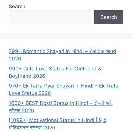
Search
Search
799+ Romantic Shayari in Hindi – रोमांटिक शायरी
2026
990+ Cute Love Status For Girlfriend &
Boyfriend 2026
970+ Ek Tarfa Pyar Shayari in Hindi – Ek Trafa
Love Status 2026
1600+ BEST Dosti Status in Hindi – दोस्ती यारी
स्टेटस 2026
[1099+] Motivational Status in Hindi | हिंदी
मोटिवेशनल स्टेटस 2026