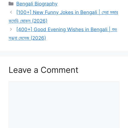
Categories
Bengali Biography
[100+] New Funny Jokes in Bengali | সেরা মজার
কমেডি জোকস (2026)
[400+] Good Evening Wishes in Bengali | শুভ
সন্ধ্যা মেসেজ (2026)
Leave a Comment
Comment