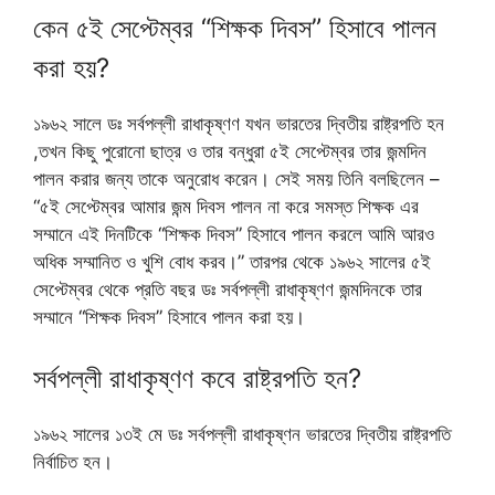
কেন ৫ই সেপ্টেম্বর “শিক্ষক দিবস” হিসাবে পালন
করা হয়?
১৯৬২ সালে ডঃ সর্বপল্লী রাধাকৃষ্ণণ যখন ভারতের দ্বিতীয় রাষ্ট্রপতি হন
,তখন কিছু পুরোনো ছাত্র ও তার বন্ধুরা ৫ই সেপ্টেম্বর তার জন্মদিন
পালন করার জন্য তাকে অনুরোধ করেন। সেই সময় তিনি বলছিলেন –
“৫ই সেপ্টেম্বর আমার জন্ম দিবস পালন না করে সমস্ত শিক্ষক এর
সম্মানে এই দিনটিকে “শিক্ষক দিবস” হিসাবে পালন করলে আমি আরও
অধিক সম্মানিত ও খুশি বোধ করব।” তারপর থেকে ১৯৬২ সালের ৫ই
সেপ্টেম্বর থেকে প্রতি বছর ডঃ সর্বপল্লী রাধাকৃষ্ণণ জন্মদিনকে তার
সম্মানে “শিক্ষক দিবস” হিসাবে পালন করা হয়।
সর্বপল্লী রাধাকৃষ্ণণ কবে রাষ্ট্রপতি হন?
১৯৬২ সালের ১৩ই মে ডঃ সর্বপল্লী রাধাকৃষ্ণন ভারতের দ্বিতীয় রাষ্ট্রপতি
নির্বাচিত হন।