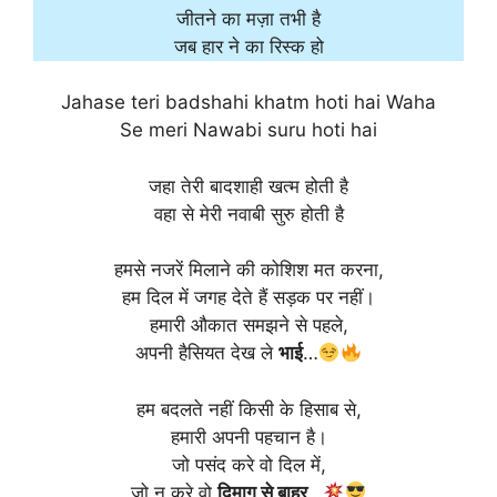
जीतने का मज़ा तभी है
जब हार ने का रिस्क हो
Jahase teri badshahi khatm hoti hai Waha
Se meri Nawabi suru hoti hai
जहा तेरी बादशाही खत्म होती है
वहा से मेरी नवाबी सुरु होती है
हमसे नजरें मिलाने की कोशिश मत करना,
हम दिल में जगह देते हैं सड़क पर नहीं।
हमारी औकात समझने से पहले,
अपनी हैसियत देख ले
भाई
…
हम बदलते नहीं किसी के हिसाब से,
हमारी अपनी पहचान है।
जो पसंद करे वो दिल में,
जो न करे वो
दिमाग से बाहर
…