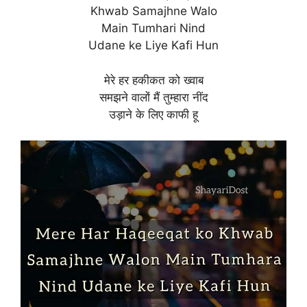
Khwab Samajhne Walo
Main Tumhari Nind
Udane ke Liye Kafi Hun
मेरे हर हकीकत को ख्वाब
समझने वालों मैं तुम्हारा नींद
उड़ाने के लिए काफी हू