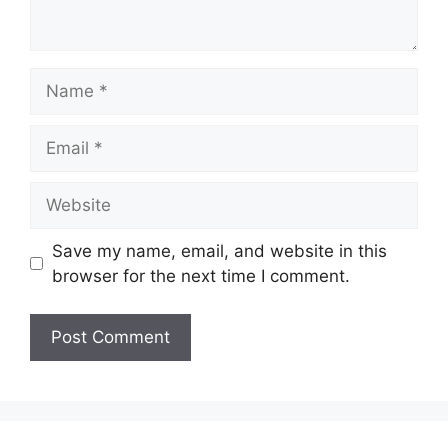
Name
Email
Website
Save my name, email, and website in this
browser for the next time I comment.