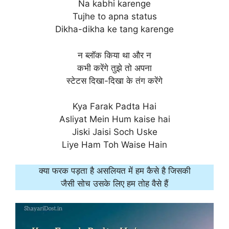
Na kabhi karenge
Tujhe to apna status
Dikha-dikha ke tang karenge
न ब्लॉक किया था और न
कभी करेंगे तुझे तो अपना
स्टेटस दिखा-दिखा के तंग करेंगे
Kya Farak Padta Hai
Asliyat Mein Hum kaise hai
Jiski Jaisi Soch Uske
Liye Ham Toh Waise Hain
क्या फरक पड़ता है असलियत में हम कैसे है जिसकी
जैसी सोच उसके लिए हम तोह वैसे हैं