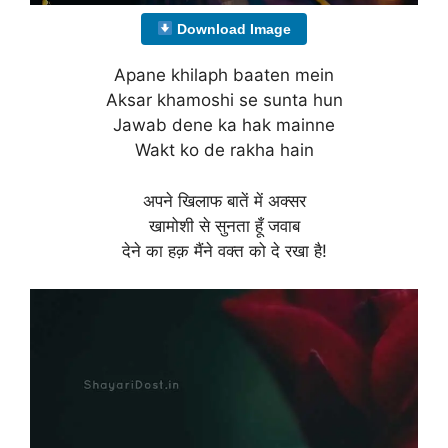
Download Image
Apane khilaph baaten mein
Aksar khamoshi se sunta hun
Jawab dene ka hak mainne
Wakt ko de rakha hain
अपने खिलाफ बातें में अक्सर
खामोशी से सुनता हूँ जवाब
देने का हक़ मैंने वक्त को दे रखा है!