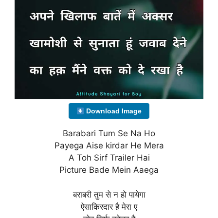
Download Image
Barabari Tum Se Na Ho
Payega Aise kirdar He Mera
A Toh Sirf Trailer Hai
Picture Bade Mein Aaega
बराबरी तुम से न हो पायेगा
ऐसाकिरदार है मेरा ए