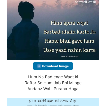
Download Image
Hum Na Badlenge Waqt ki
Raftar Se Hum Jab Bhi Miloge
Andaaz Wahi Purana Hoga
हम न बदलेंगे वक़्त की रफ़्तार से हम