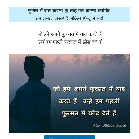
फुर्सत में बात करना हो तोह मत करना क्योंकि,
हम तनहा जरूर है लेकिन फ़िज़ूल नहीं
जो हमें अपने फ़ुरसत में याद करते हैं
उन्हें हम पहली फुरसत में छोड़ देते हैं