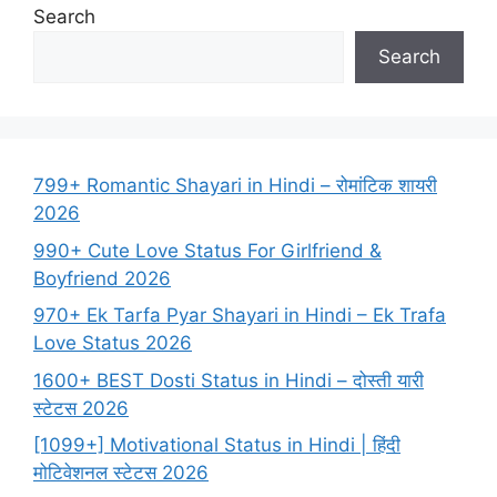
Search
Search
799+ Romantic Shayari in Hindi – रोमांटिक शायरी
2026
990+ Cute Love Status For Girlfriend &
Boyfriend 2026
970+ Ek Tarfa Pyar Shayari in Hindi – Ek Trafa
Love Status 2026
1600+ BEST Dosti Status in Hindi – दोस्ती यारी
स्टेटस 2026
[1099+] Motivational Status in Hindi | हिंदी
मोटिवेशनल स्टेटस 2026