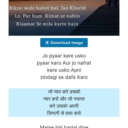
Download Image
Jo pyaar kare usko
pyaar karo Aur jo nafrat
kare usko Apni
zindagi se dafa Karo
जो प्यार करे उसको
प्यार करो और जो नफरत
करे उसको अपनी
ज़िन्दगी से दफा करो
Maine bhi badal diye