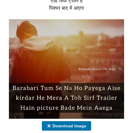
तोह सिर्फ ट्रेलर है
पिक्चर बाद में आएगा
Download Image