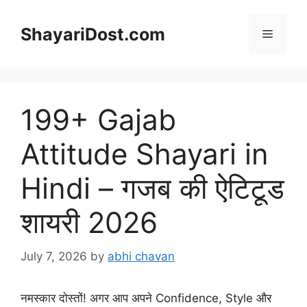
Skip
to
ShayariDost.com
Menu
content
199+ Gajab
Attitude Shayari in
Hindi – गजब की ऐटिटूड
शायरी 2026
July 7, 2026
by
abhi chavan
नमस्कार दोस्तों! अगर आप अपने Confidence, Style और