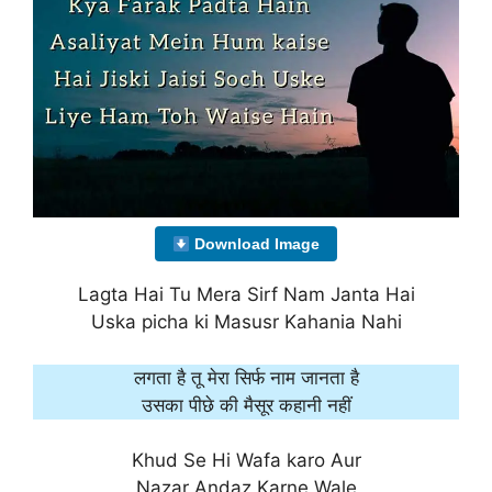
Download Image
Lagta Hai Tu Mera Sirf Nam Janta Hai
Uska picha ki Masusr Kahania Nahi
लगता है तू मेरा सिर्फ नाम जानता है
उसका पीछे की मैसूर कहानी नहीं
Khud Se Hi Wafa karo Aur
Nazar Andaz Karne Wale