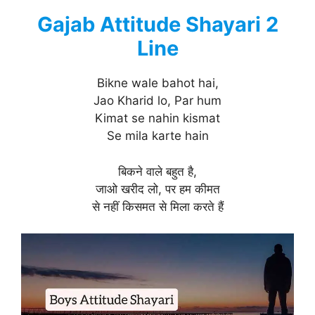
Gajab Attitude Shayari 2
Line
Bikne wale bahot hai,
Jao Kharid lo, Par hum
Kimat se nahin kismat
Se mila karte hain
बिकने वाले बहुत है,
जाओ खरीद लो, पर हम कीमत
से नहीं किसमत से मिला करते हैं