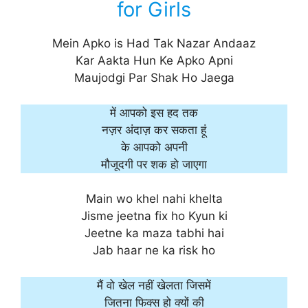
for Girls
Mein Apko is Had Tak Nazar Andaaz
Kar Aakta Hun Ke Apko Apni
Maujodgi Par Shak Ho Jaega
में आपको इस हद तक
नज़र अंदाज़ कर सकता हूं
के आपको अपनी
मौजूदगी पर शक हो जाएगा
Main wo khel nahi khelta
Jisme jeetna fix ho Kyun ki
Jeetne ka maza tabhi hai
Jab haar ne ka risk ho
मैं वो खेल नहीं खेलता जिसमें
जितना फिक्स हो क्यों की