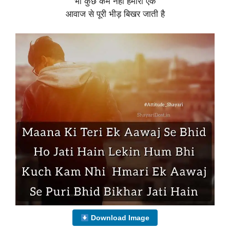
भी कुछ कम नहीं हमारी एक
आवाज से पूरी भीड़ बिखर जाती है
Download Image