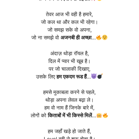
तेवर आज भी वही है हमारे,
जो कल था और कल भी रहेगा।
जो समझ सके वो अपना,
जो ना समझे वो
अजनबी ही अच्छा
…
अंदाज़ थोड़ा रॉयल है,
दिल में प्यार भी खूब है।
पर जो चालाकी दिखाए,
उसके लिए
हम एकदम रूड हैं
…
हमसे मुकाबला करने से पहले,
थोड़ा अपना लेवल बढ़ा ले।
हम वो नाम हैं जिनके बारे में,
लोगों को
किताबों में भी किस्से मिलें
…
हम जहाँ खड़े हो जाते हैं,
Level वही से शुरू होता है।