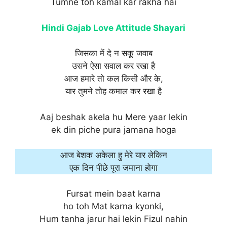
Tumne toh kamal kar rakha hai
Hindi Gajab Love Attitude Shayari
जिसका में दे न सकू जवाब
उसने ऐसा सवाल कर रखा है
आज हमारे तो कल किसी और के,
यार तुमने तोह कमाल कर रखा है
Aaj beshak akela hu Mere yaar lekin
ek din piche pura jamana hoga
आज बेशक अकेला हु मेरे यार लेकिन
एक दिन पीछे पूरा जमाना होगा
Fursat mein baat karna
ho toh Mat karna kyonki,
Hum tanha jarur hai lekin Fizul nahin