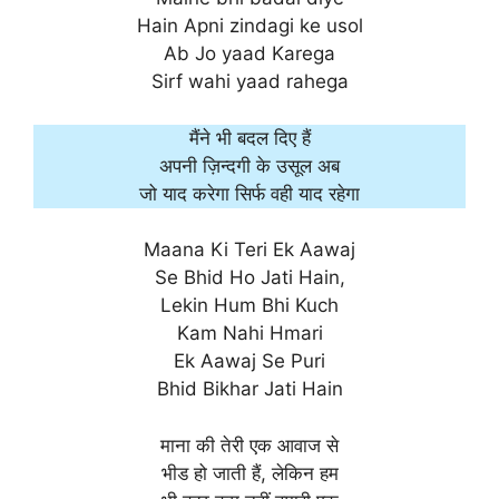
Hain Apni zindagi ke usol
Ab Jo yaad Karega
Sirf wahi yaad rahega
मैंने भी बदल दिए हैं
अपनी ज़िन्दगी के उसूल अब
जो याद करेगा सिर्फ वही याद रहेगा
Maana Ki Teri Ek Aawaj
Se Bhid Ho Jati Hain,
Lekin Hum Bhi Kuch
Kam Nahi Hmari
Ek Aawaj Se Puri
Bhid Bikhar Jati Hain
माना की तेरी एक आवाज से
भीड हो जाती हैं, लेकिन हम