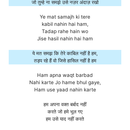
जो तुम्हे ना समझे उसे नज़र अंदाज़ रखो
Ye mat samajh ki tere
kabil nahin hai ham,
Tadap rahe hain wo
Jise hasil nahin hai ham
ये मत समझ कि तेरे काबिल नहीं है हम,
तड़प रहे हैं वो जिसे हासिल नहीं है हम
Ham apna waqt barbad
Nahi karte Jo hame bhul gaye,
Ham use yaad nahin karte
हम अपना वक्त बर्बाद नहीं
करते जो हमे भूल गए
हम उसे याद नहीं करते