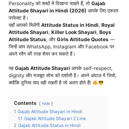
Personality को शब्दों में दिखाना चाहते हैं, तो
Gajab
Attitude Shayari in Hindi (2026)
आपके लिए एकदम
परफेक्ट है।
यहाँ आपको मिलेंगी
Attitude Status in Hindi
,
Royal
Attitude Shayari
,
Killer Look Shayari
,
Boys
Attitude Status
, और
Girls Attitude Quotes
—
जिन्हें आप WhatsApp, Instagram और Facebook पर
अपने स्वैग की तरह शेयर कर सकते हैं।
यह
Gajab Attitude Shayari
आपके self-respect,
dignity और मजबूत सोच को दर्शाती है। अपने अंदाज़ में जियो,
क्योंकि दुनिया याद वही रखती है जो अलग होते हैं!
Contents
hide
1
Gajab Attitude Shayari in Hindi
1.1
Gajab Attitude Shayari 2 Line
2
Gajab Attitude Status in Hindi