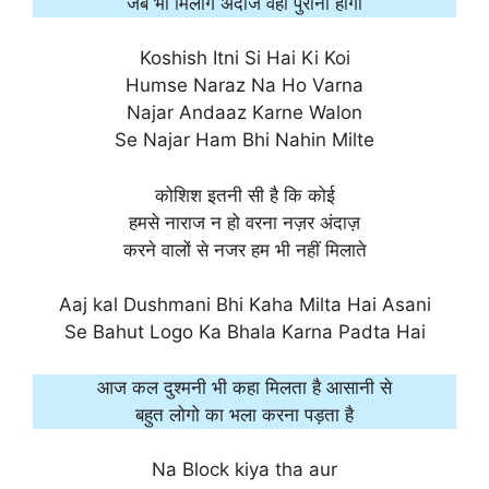
जब भी मिलोगे अंदाज वही पुराना होगा
Koshish Itni Si Hai Ki Koi
Humse Naraz Na Ho Varna
Najar Andaaz Karne Walon
Se Najar Ham Bhi Nahin Milte
कोशिश इतनी सी है कि कोई
हमसे नाराज न हो वरना नज़र अंदाज़
करने वालों से नजर हम भी नहीं मिलाते
Aaj kal Dushmani Bhi Kaha Milta Hai Asani
Se Bahut Logo Ka Bhala Karna Padta Hai
आज कल दुश्मनी भी कहा मिलता है आसानी से
बहुत लोगो का भला करना पड़ता है
Na Block kiya tha aur