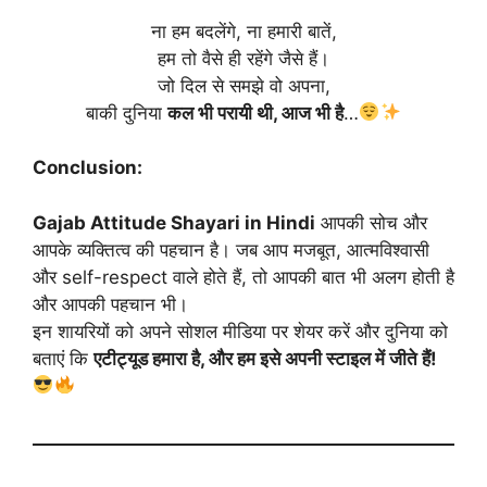
ना हम बदलेंगे, ना हमारी बातें,
हम तो वैसे ही रहेंगे जैसे हैं।
जो दिल से समझे वो अपना,
बाकी दुनिया
कल भी परायी थी, आज भी है
…
Conclusion:
Gajab Attitude Shayari in Hindi
आपकी सोच और
आपके व्यक्तित्व की पहचान है। जब आप मजबूत, आत्मविश्वासी
और self-respect वाले होते हैं, तो आपकी बात भी अलग होती है
और आपकी पहचान भी।
इन शायरियों को अपने सोशल मीडिया पर शेयर करें और दुनिया को
बताएं कि
एटीट्यूड हमारा है, और हम इसे अपनी स्टाइल में जीते हैं!