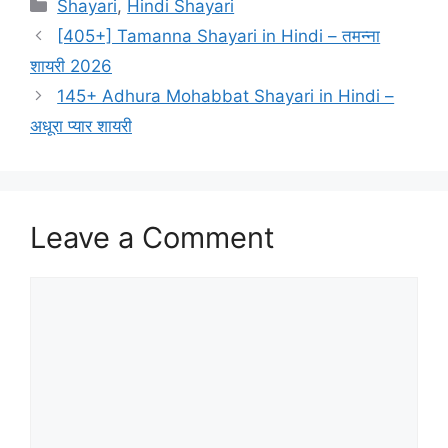
Categories
Shayari
,
Hindi Shayari
[405+] Tamanna Shayari in Hindi – तमन्ना
शायरी 2026
145+ Adhura Mohabbat Shayari in Hindi –
अधूरा प्यार शायरी
Leave a Comment
Comment