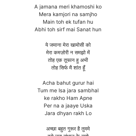
A jamana meri khamoshi ko
Mera kamjori na samjho
Main toh ek tufan hu
Abhi toh sirf mai Sanat hun
ये जमाना मेरा खामोसी को
मेरा कमज़ोरी न समझो में
तोह एक तूफान हु अभी
तोह सिर्फ मै शांत हूँ
Acha bahut gurur hai
Tum me Isa jara sambhal
ke rakho Ham Apne
Per na a jaaye Uska
Jara dhyan rakh Lo
अच्छा बहुत गुरूर है तुममे