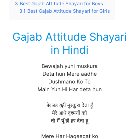
3
Best Gajab Attitude Shayari for Boys
3.1
Best Gajab Attitude Shayari for Girls
Gajab Attitude Shayari
in Hindi
Bewajah yuhi muskura
Deta hun Mere aadhe
Dushmano Ko To
Main Yun Hi Har deta hun
बेवजह यूही मुस्कुरा देता हूँ
मेरे आधे दुश्मनों को
तो मैं यूँ ही हर देता हू
Mere Har Haqeeqat ko