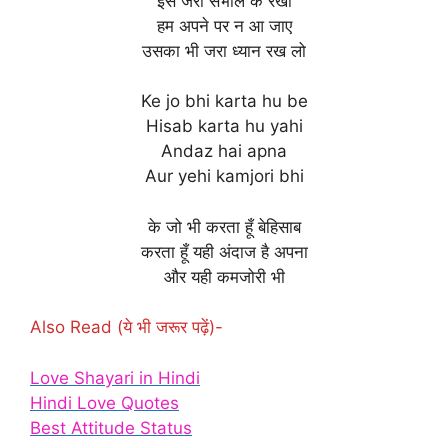
इसे जरा संभाल के रखो
हम अपने पर न आ जाए
उसका भी जरा ध्यान रख लो
Ke jo bhi karta hu be
Hisab karta hu yahi
Andaz hai apna
Aur yehi kamjori bhi
के जो भी करता हूँ बेहिसाब
करता हूँ यही अंदाज है अपना
और यही कमजोरी भी
Also Read (ये भी जरूर पढ़ें)-
Love Shayari in Hindi
Hindi Love Quotes
Best Attitude Status