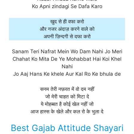
Ko Apni zindagi Se Dafa Karo
खुद से ही वफा करो
और नजर अंदाज़ करने वाले को
अपनी ज़िन्दगी से दफा करो
Sanam Teri Nafrat Mein Wo Dam Nahi Jo Meri
Chahat Ko Mita De Ye Mohabbat Hai Koi Khel
Nahi
Jo Aaj Hans Ke khele Aur Kal Ro Ke bhula de
सनम तेरी नफ़रत में वो दम नहीं
जो मेरी चाहत को मिटा दे
ये मोहब्बत है कोई खेल नहीं जो
आज हास्स के खेले और कल रो के भुला दे
Best Gajab Attitude Shayari