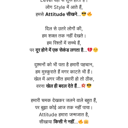
लोग Style में आते हैं,
हमसे
Attitude सीखने
…
दिल से उतरे लोगों की,
हम शक्ल तक नहीं देखते।
हम रिश्तों में सच्चे हैं,
पर
दूर होने में एक सेकंड लगता है
…
दुश्मनों को भी पता है हमारी पहचान,
हम मुस्कुराते हैं मगर काटते भी हैं।
खेल में अगर जीत हमारी हो तो ठीक,
वरना
खेल ही बदल देते हैं
…
हमारी चमक देखकर जलने वाले बहुत हैं,
पर बुझा कोई आज तक नहीं पाया।
Attitude हमारा जन्मजात है,
सीखाया
किसी ने नहीं
…