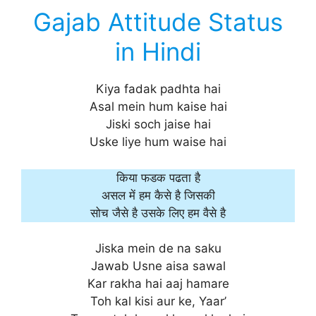
Gajab Attitude Status
in Hindi
Kiya fadak padhta hai
Asal mein hum kaise hai
Jiski soch jaise hai
Uske liye hum waise hai
किया फडक पढता है
असल में हम कैसे है जिसकी
सोच जैसे है उसके लिए हम वैसे है
Jiska mein de na saku
Jawab Usne aisa sawal
Kar rakha hai aaj hamare
Toh kal kisi aur ke, Yaar’