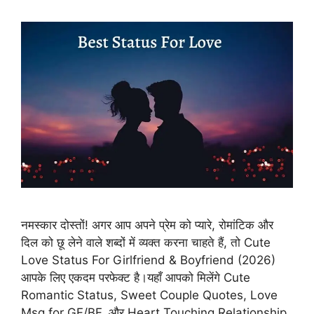
नमस्कार दोस्तों! अगर आप अपने प्रेम को प्यारे, रोमांटिक और
दिल को छू लेने वाले शब्दों में व्यक्त करना चाहते हैं, तो Cute
Love Status For Girlfriend & Boyfriend (2026)
आपके लिए एकदम परफेक्ट है।यहाँ आपको मिलेंगे Cute
Romantic Status, Sweet Couple Quotes, Love
Msg for GF/BF, और Heart Touching Relationship