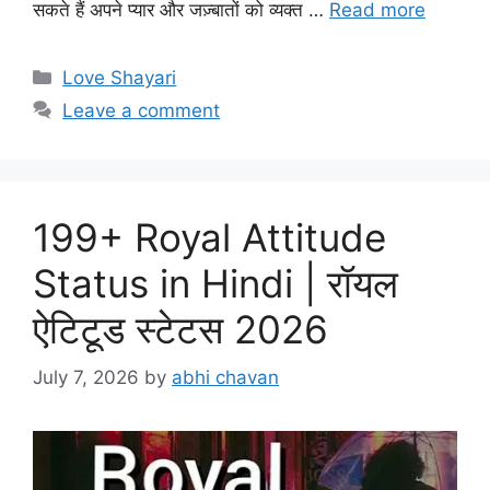
सकते हैं अपने प्यार और जज़्बातों को व्यक्त …
Read more
Categories
Love Shayari
Leave a comment
199+ Royal Attitude
Status in Hindi | रॉयल
ऐटिटूड स्टेटस 2026
July 7, 2026
by
abhi chavan