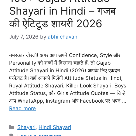
Shayari in Hindi – गजब
की ऐटिटूड शायरी 2026
July 7, 2026
by
abhi chavan
नमस्कार दोस्तों! अगर आप अपने Confidence, Style और
Personality को शब्दों में दिखाना चाहते हैं, तो Gajab
Attitude Shayari in Hindi (2026) आपके लिए एकदम
परफेक्ट है।यहाँ आपको मिलेंगी Attitude Status in Hindi,
Royal Attitude Shayari, Killer Look Shayari, Boys
Attitude Status, और Girls Attitude Quotes — जिन्हें
आप WhatsApp, Instagram और Facebook पर अपने …
Read more
Categories
Shayari
,
Hindi Shayari