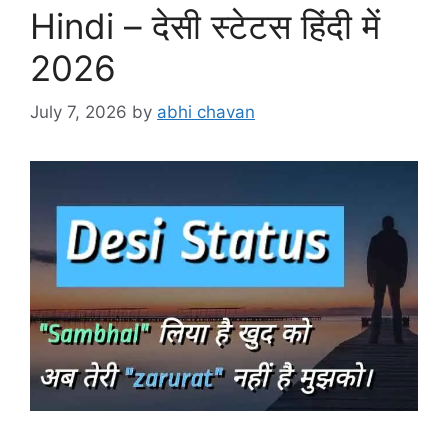
Hindi – देसी स्टेटस हिंदी में
2026
July 7, 2026
by
abhi chavan