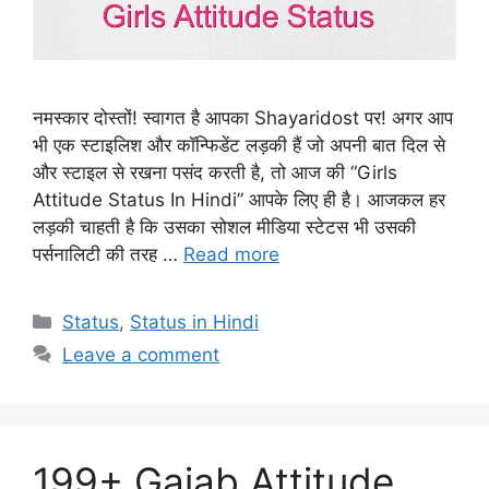
नमस्कार दोस्तों! स्वागत है आपका Shayaridost पर! अगर आप
भी एक स्टाइलिश और कॉन्फिडेंट लड़की हैं जो अपनी बात दिल से
और स्टाइल से रखना पसंद करती है, तो आज की “Girls
Attitude Status In Hindi” आपके लिए ही है। आजकल हर
लड़की चाहती है कि उसका सोशल मीडिया स्टेटस भी उसकी
पर्सनालिटी की तरह …
Read more
Categories
Status
,
Status in Hindi
Leave a comment
199+ Gajab Attitude