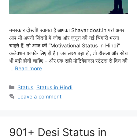
नमस्कार दोस्तों! स्वागत है आपका Shayaridost.in पर! अगर
आप भी अपनी जिंदगी में जोश और जुनून की नई चिंगारी भरना
चाहते हैं, तो आज की “Motivational Status in Hindi”
कलेक्शन आपके लिए ही है। जब लक्ष्य बड़ा हो, तो हौसला और सोच
भी बड़ी होनी चाहिए – और एक सही मोटिवेशनल स्टेटस से दिन की
…
Read more
Categories
Status
,
Status in Hindi
Leave a comment
901+ Desi Status in