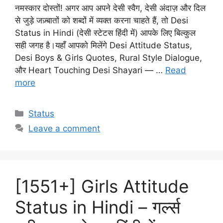
नमस्कार दोस्तों! अगर आप अपने देसी स्वैग, देसी अंदाज़ और दिल
से जुड़े जज़्बातों को शब्दों में व्यक्त करना चाहते हैं, तो Desi
Status in Hindi (देसी स्टेटस हिंदी में) आपके लिए बिल्कुल
सही जगह है।यहाँ आपको मिलेंगे Desi Attitude Status,
Desi Boys & Girls Quotes, Rural Style Dialogue,
और Heart Touching Desi Shayari — …
Read
more
Categories
Status
Leave a comment
[1551+] Girls Attitude
Status in Hindi – गर्ल्स