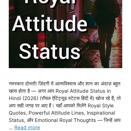
नमस्कार दोस्तों! ज़िंदगी में आत्मविश्वास और शान का अंदाज़ बहुत
खास होता है — अगर आप Royal Attitude Status in
Hindi (2026) (रॉयल ऐटिट्यूड स्टेटस हिंदी में) खोज रहे हैं, तो
आप सही जगह पर आए हैं। यहाँ आपको मिलेंगे Royal Style
Quotes, Powerful Attitude Lines, Inspirational
Status, और Emotional Royal Thoughts — जिन्हें आप
…
Read more