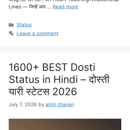
Lines — जिन्हें आप …
Read more
Categories
Status
Leave a comment
1600+ BEST Dosti
Status in Hindi – दोस्ती
यारी स्टेटस 2026
July 7, 2026
by
abhi chavan