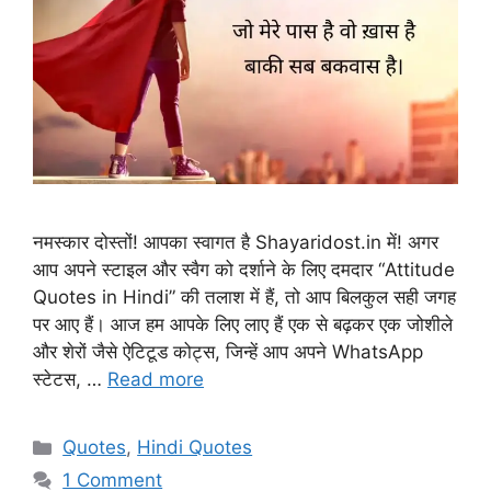
नमस्कार दोस्तों! आपका स्वागत है Shayaridost.in में! अगर
आप अपने स्टाइल और स्वैग को दर्शाने के लिए दमदार “Attitude
Quotes in Hindi” की तलाश में हैं, तो आप बिलकुल सही जगह
पर आए हैं। आज हम आपके लिए लाए हैं एक से बढ़कर एक जोशीले
और शेरों जैसे ऐटिटूड कोट्स, जिन्हें आप अपने WhatsApp
स्टेटस, …
Read more
Categories
Quotes
,
Hindi Quotes
1 Comment