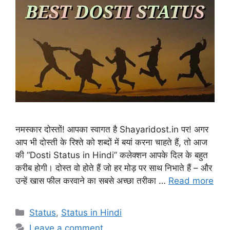
नमस्कार दोस्तों! आपका स्वागत है Shayaridost.in पर! अगर
आप भी दोस्ती के रिश्ते को शब्दों में बयां करना चाहते हैं, तो आज
की “Dosti Status in Hindi” कलेक्शन आपके दिल के बहुत
करीब होगी। दोस्त वो होते हैं जो हर मोड़ पर साथ निभाते हैं – और
उन्हें खास फील करवाने का सबसे अच्छा तरीका …
Read more
Categories
Status
,
Status in Hindi
Leave a comment