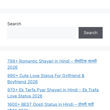
Search
Search
799+ Romantic Shayari in Hindi – रोमांटिक शायरी
2026
990+ Cute Love Status For Girlfriend &
Boyfriend 2026
970+ Ek Tarfa Pyar Shayari in Hindi – Ek Trafa
Love Status 2026
1600+ BEST Dosti Status in Hindi – दोस्ती यारी