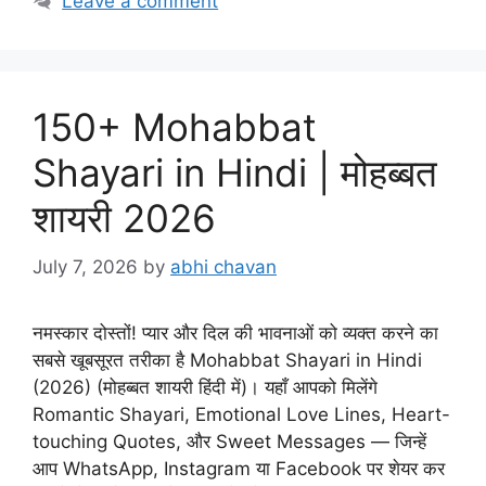
Leave a comment
150+ Mohabbat
Shayari in Hindi | मोहब्बत
शायरी 2026
July 7, 2026
by
abhi chavan
नमस्कार दोस्तों! प्यार और दिल की भावनाओं को व्यक्त करने का
सबसे खूबसूरत तरीका है Mohabbat Shayari in Hindi
(2026) (मोहब्बत शायरी हिंदी में)। यहाँ आपको मिलेंगे
Romantic Shayari, Emotional Love Lines, Heart-
touching Quotes, और Sweet Messages — जिन्हें
आप WhatsApp, Instagram या Facebook पर शेयर कर