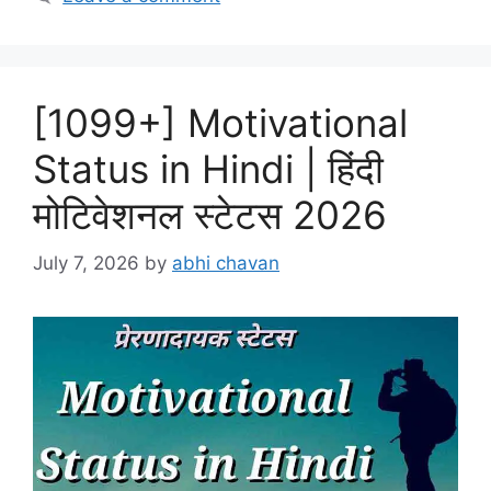
[1099+] Motivational
Status in Hindi | हिंदी
मोटिवेशनल स्टेटस 2026
July 7, 2026
by
abhi chavan