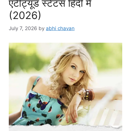
एटीट्यूड स्टेटस हिंदी में
(2026)
July 7, 2026
by
abhi chavan