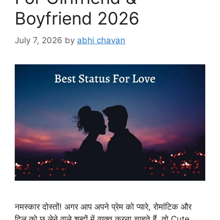
Boyfriend 2026
July 7, 2026
by
abhi chavan
नमस्कार दोस्तों! अगर आप अपने प्रेम को प्यारे, रोमांटिक और
दिल को छू लेने वाले शब्दों में व्यक्त करना चाहते हैं, तो Cute