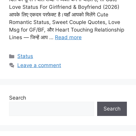
Love Status For Girlfriend & Boyfriend (2026)
आपके लिए एकदम परफेक्ट है।यहाँ आपको मिलेंगे Cute
Romantic Status, Sweet Couple Quotes, Love
Msg for GF/BF, और Heart Touching Relationship
Lines — जिन्हें आप …
Read more
Categories
Status
Leave a comment
Search
Search