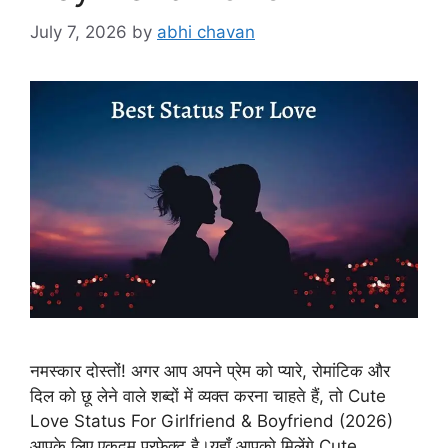
July 7, 2026
by
abhi chavan
नमस्कार दोस्तों! अगर आप अपने प्रेम को प्यारे, रोमांटिक और
दिल को छू लेने वाले शब्दों में व्यक्त करना चाहते हैं, तो Cute
Love Status For Girlfriend & Boyfriend (2026)
आपके लिए एकदम परफेक्ट है।यहाँ आपको मिलेंगे Cute