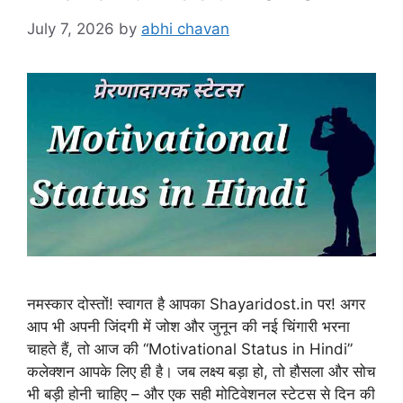
July 7, 2026
by
abhi chavan
नमस्कार दोस्तों! स्वागत है आपका Shayaridost.in पर! अगर
आप भी अपनी जिंदगी में जोश और जुनून की नई चिंगारी भरना
चाहते हैं, तो आज की “Motivational Status in Hindi”
कलेक्शन आपके लिए ही है। जब लक्ष्य बड़ा हो, तो हौसला और सोच
भी बड़ी होनी चाहिए – और एक सही मोटिवेशनल स्टेटस से दिन की