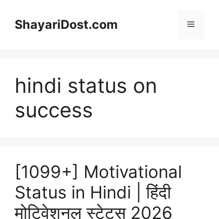
Skip
to
ShayariDost.com
Menu
content
hindi status on
success
[1099+] Motivational
Status in Hindi | हिंदी
मोटिवेशनल स्टेटस 2026