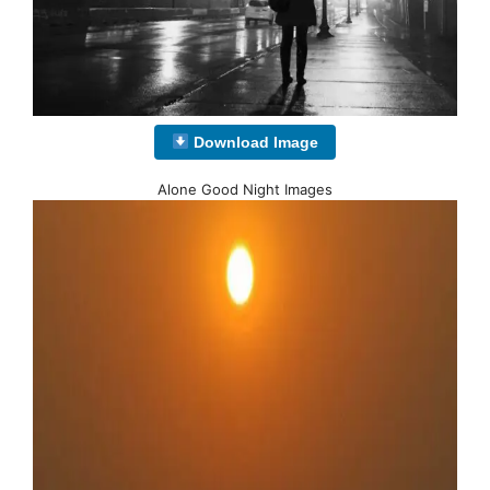
Download Image
Alone Good Night Images