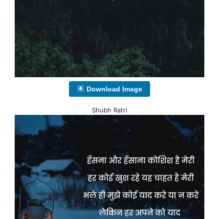
Download Image
Shubh Ratri