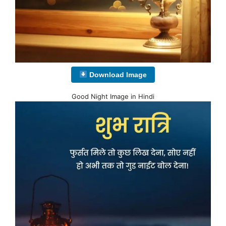
Download Image
Good Night Image in Hindi