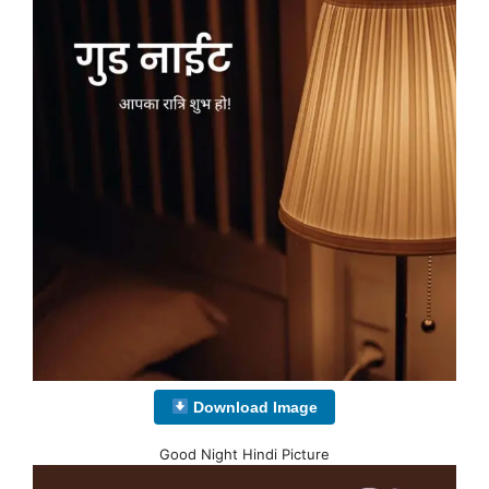
Download Image
Good Night Hindi Picture