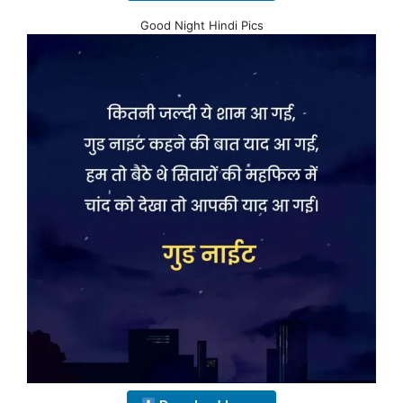
Good Night Hindi Pics