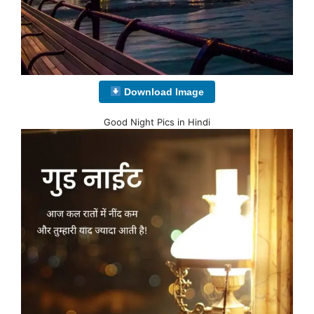
Download Image
Good Night Pics in Hindi