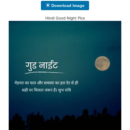
Download Image
Hindi Good Night Pics