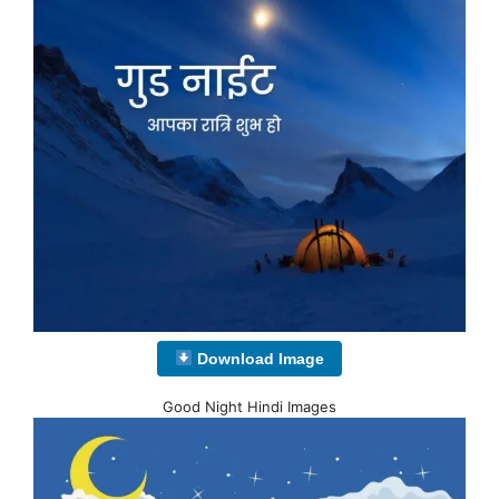
Download Image
Good Night Hindi Images