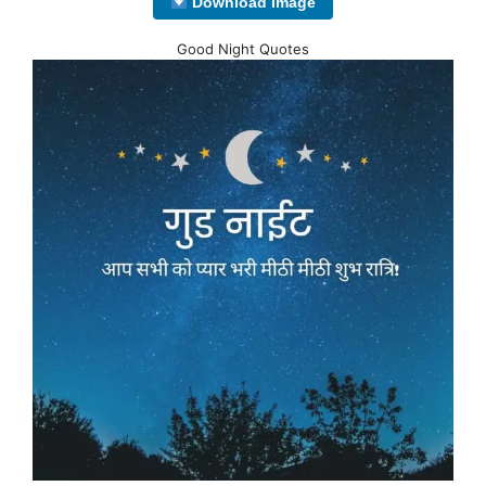
Download Image
Good Night Quotes