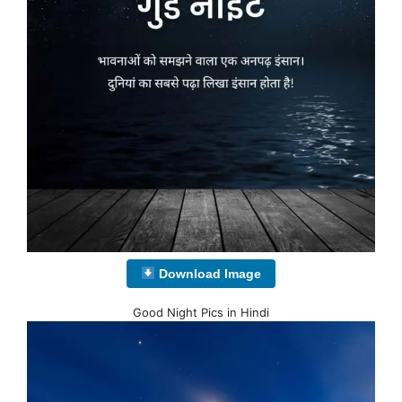
Download Image
Good Night Pics in Hindi