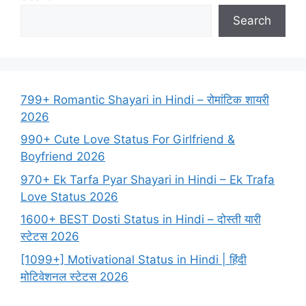
Search
799+ Romantic Shayari in Hindi – रोमांटिक शायरी
2026
990+ Cute Love Status For Girlfriend &
Boyfriend 2026
970+ Ek Tarfa Pyar Shayari in Hindi – Ek Trafa
Love Status 2026
1600+ BEST Dosti Status in Hindi – दोस्ती यारी
स्टेटस 2026
[1099+] Motivational Status in Hindi | हिंदी
मोटिवेशनल स्टेटस 2026