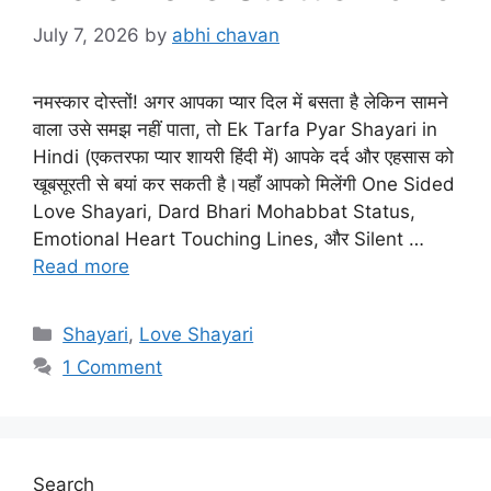
July 7, 2026
by
abhi chavan
नमस्कार दोस्तों! अगर आपका प्यार दिल में बसता है लेकिन सामने
वाला उसे समझ नहीं पाता, तो Ek Tarfa Pyar Shayari in
Hindi (एकतरफा प्यार शायरी हिंदी में) आपके दर्द और एहसास को
खूबसूरती से बयां कर सकती है।यहाँ आपको मिलेंगी One Sided
Love Shayari, Dard Bhari Mohabbat Status,
Emotional Heart Touching Lines, और Silent …
Read more
Categories
Shayari
,
Love Shayari
1 Comment
Search