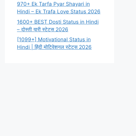
970+ Ek Tarfa Pyar Shayari in
Hindi – Ek Trafa Love Status 2026
1600+ BEST Dosti Status in Hindi
– दोस्ती यारी स्टेटस 2026
[1099+] Motivational Status in
Hindi | हिंदी मोटिवेशनल स्टेटस 2026