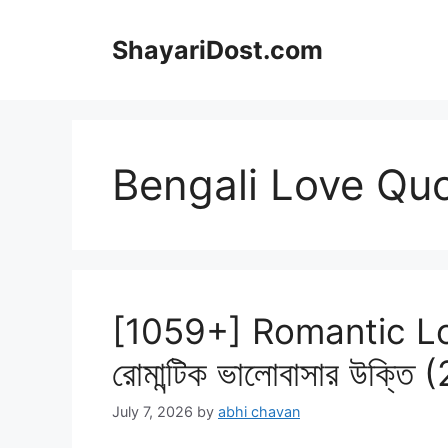
Skip
to
ShayariDost.com
content
Bengali Love Qu
[1059+] Romantic Lo
রোমান্টিক ভালোবাসার উক্তি
July 7, 2026
by
abhi chavan