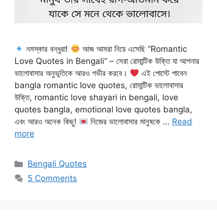
নমস্কার বন্ধুরা!
আজ আমরা নিয়ে এসেছি “Romantic
Love Quotes in Bengali” – সেরা রোমান্টিক উক্তি যা আপনার
ভালোবাসার অনুভূতিকে আরও গভীর করবে।
এই পোস্টে পাবেন
bangla romantic love quotes, রোমান্টিক ভালোবাসার
উক্তি, romantic love shayari in bengali, love
quotes bangla, emotional love quotes bangla,
এবং আরও অনেক কিছু!
নিজের ভালোবাসার মানুষকে …
Read
more
Categories
Bengali Quotes
5 Comments