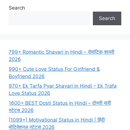
Search
Search
799+ Romantic Shayari in Hindi – रोमांटिक शायरी
2026
990+ Cute Love Status For Girlfriend &
Boyfriend 2026
970+ Ek Tarfa Pyar Shayari in Hindi – Ek Trafa
Love Status 2026
1600+ BEST Dosti Status in Hindi – दोस्ती यारी
स्टेटस 2026
[1099+] Motivational Status in Hindi | हिंदी
मोटिवेशनल स्टेटस 2026