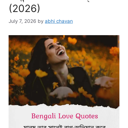
(2026)
July 7, 2026
by
abhi chavan