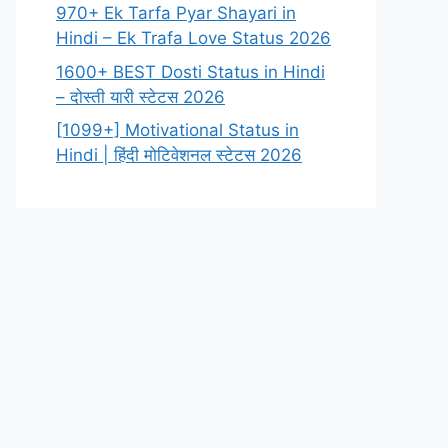
970+ Ek Tarfa Pyar Shayari in
Hindi – Ek Trafa Love Status 2026
1600+ BEST Dosti Status in Hindi
– दोस्ती यारी स्टेटस 2026
[1099+] Motivational Status in
Hindi | हिंदी मोटिवेशनल स्टेटस 2026