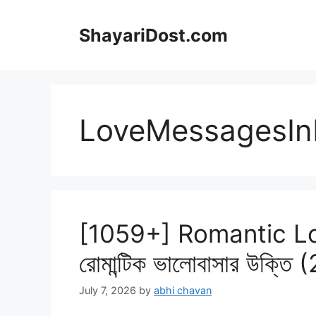
Skip
to
ShayariDost.com
content
LoveMessagesIn
[1059+] Romantic Lo
রোমান্টিক ভালোবাসার উক্তি
July 7, 2026
by
abhi chavan