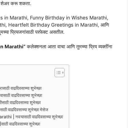
 शेअर करू शकता.
otes in Marathi, Funny Birthday in Wishes Marathi,
i, Heartfelt Birthday Greetings in Marathi, आणि
मच्या प्रियजनांसाठी परफेक्ट असतील.
in Marathi”
कलेक्शनला आता वाचा आणि तुमच्या प्रिय व्यक्तींना
ठी वाढदिवसाच्या शुभेच्छा
ी वाढदिवसाच्या शुभेच्छा
ी वाढदिवसाच्या शुभेच्छा
वाढदिवसाच्या शुभेच्छा मेसेज
 नवऱ्यासाठी वाढदिवसाच्या शुभेच्छा
 वाढदिवसाच्या शुभेच्छा