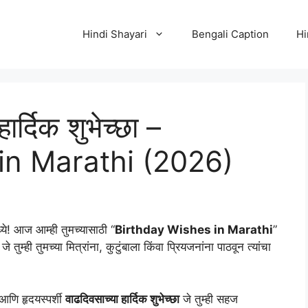
Hindi Shayari
Bengali Caption
Hi
र्दिक शुभेच्छा –
in Marathi (2026)
्ये! आज आम्ही तुमच्यासाठी “
Birthday Wishes in Marathi
”
 जे तुम्ही तुमच्या मित्रांना, कुटुंबाला किंवा प्रियजनांना पाठवून त्यांचा
आणि हृदयस्पर्शी
वाढदिवसाच्या हार्दिक शुभेच्छा
जे तुम्ही सहज