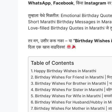
WhatsApp
,
Facebook
, किंवा
Instagram
वर
तुम्हाला येथे मिळतील: Emotional Birthday Qu
Short Marathi Birthday Messages in Marath
Love-filled Birthday Quotes in
Marathi जे तु
तर मग, उशीर करू नका – या
“Birthday Wishes 
दिला एक खास वाढदिवस!
Table of Contents
Happy Birthday Wishes in Marathi
Birthday Wishes For Friend in Marathi | मित्रासा
Birthday Wishes For Brother in Marathi | भावासाठ
Birthday Wishes For Sister in Marathi | बहिणीसाठ
Birthday Wishes For Wife in Marathi | बायकोसाठी 
Birthday Wishes For Husband/Hubby in Marathi |
Birthday Wishes For Mother in Marathi | आईसाठी