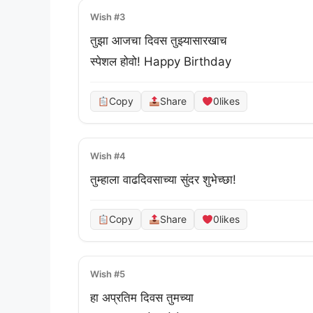
Wish #3
तुझा आजचा दिवस तुझ्यासारखाच 

स्पेशल होवो! Happy Birthday
Copy
Share
0
likes
Wish #4
तुम्हाला वाढदिवसाच्या सुंदर शुभेच्छा!
Copy
Share
0
likes
Wish #5
हा अप्रतिम दिवस तुमच्या 
