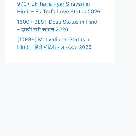
970+ Ek Tarfa Pyar Shayari in
Hindi – Ek Trafa Love Status 2026
1600+ BEST Dosti Status in Hindi
– दोस्ती यारी स्टेटस 2026
[1099+] Motivational Status in
Hindi | हिंदी मोटिवेशनल स्टेटस 2026