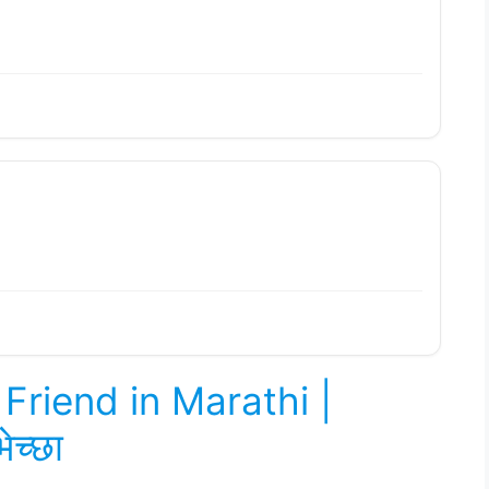
Friend in Marathi |
ेच्छा