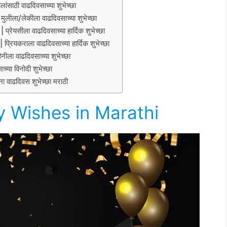
ठी वाढदिवसाच्या शुभेच्छा
ा/लेकीला वाढदिवसाच्या शुभेच्छा
सीला वाढदिवसाच्या हार्दिक शुभेच्छा
कराला वाढदिवसाच्या हार्दिक शुभेच्छा
 वाढदिवसाच्या शुभेच्छा
ा विनोदी शुभेच्छा
वाढदिवस शुभेच्छा मराठी
 Wishes in Marathi