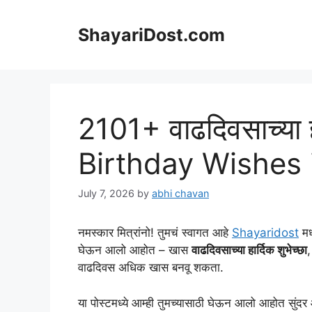
Skip
to
ShayariDost.com
content
2101+ वाढदिवसाच्या हा
Birthday Wishes 
July 7, 2026
by
abhi chavan
नमस्कार मित्रांनो! तुमचं स्वागत आहे
Shayaridost
मध
घेऊन आलो आहोत – खास
वाढदिवसाच्या हार्दिक शुभेच्छा
,
वाढदिवस अधिक खास बनवू शकता.
या पोस्टमध्ये आम्ही तुमच्यासाठी घेऊन आलो आहोत सुंदर 