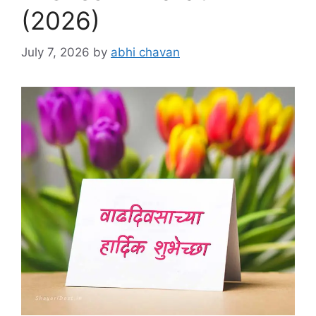
(2026)
July 7, 2026
by
abhi chavan