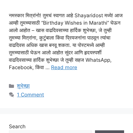
नमस्कार मित्रांनो! तुमचं स्वागत आहे Shayaridost मध्ये! आज
आम्ही तुमच्यासाठी “Birthday Wishes in Marathi” घेऊन
आलो आहोत – खास वाढदिवसाच्या हार्दिक शुभेच्छा, जे तुम्ही
तुमच्या मित्रांना, कुटुंबाला किंवा प्रियजनांना पाठवून त्यांचा
वाढदिवस अधिक खास बनवू शकता. या पोस्टमध्ये आम्ही
तुमच्यासाठी घेऊन आलो आहोत सुंदर आणि हृदयस्पर्शी
वाढदिवसाच्या हार्दिक शुभेच्छा जे तुम्ही सहज WhatsApp,
Facebook, किंवा …
Read more
Categories
शुभेच्छा
1 Comment
Search