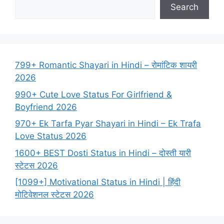
Search
799+ Romantic Shayari in Hindi – रोमांटिक शायरी
2026
990+ Cute Love Status For Girlfriend &
Boyfriend 2026
970+ Ek Tarfa Pyar Shayari in Hindi – Ek Trafa
Love Status 2026
1600+ BEST Dosti Status in Hindi – दोस्ती यारी
स्टेटस 2026
[1099+] Motivational Status in Hindi | हिंदी
मोटिवेशनल स्टेटस 2026