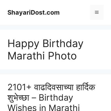
Skip
to
ShayariDost.com
Menu
content
Happy Birthday
Marathi Photo
2101+ वाढदिवसाच्या हार्दिक
शुभेच्छा – Birthday
Wishes in Marathi