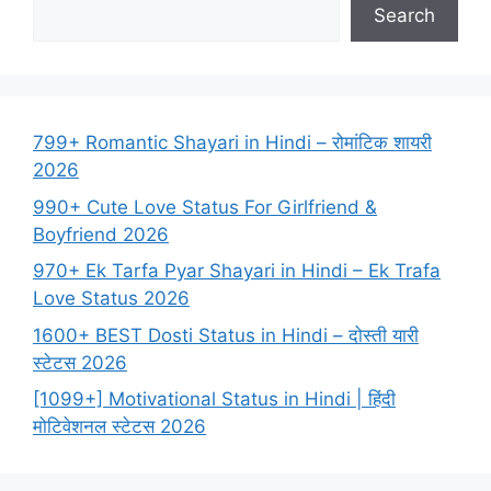
Search
799+ Romantic Shayari in Hindi – रोमांटिक शायरी
2026
990+ Cute Love Status For Girlfriend &
Boyfriend 2026
970+ Ek Tarfa Pyar Shayari in Hindi – Ek Trafa
Love Status 2026
1600+ BEST Dosti Status in Hindi – दोस्ती यारी
स्टेटस 2026
[1099+] Motivational Status in Hindi | हिंदी
मोटिवेशनल स्टेटस 2026