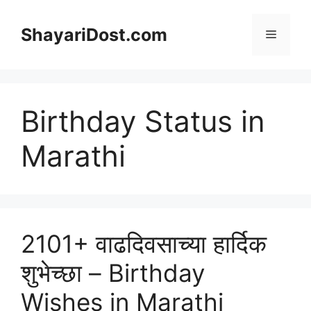
Skip
to
ShayariDost.com
Menu
content
Birthday Status in
Marathi
2101+ वाढदिवसाच्या हार्दिक
शुभेच्छा – Birthday
Wishes in Marathi