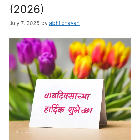
(2026)
July 7, 2026
by
abhi chavan