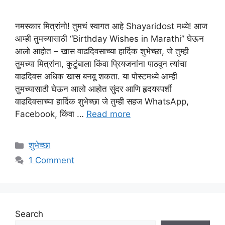
नमस्कार मित्रांनो! तुमचं स्वागत आहे Shayaridost मध्ये! आज
आम्ही तुमच्यासाठी “Birthday Wishes in Marathi” घेऊन
आलो आहोत – खास वाढदिवसाच्या हार्दिक शुभेच्छा, जे तुम्ही
तुमच्या मित्रांना, कुटुंबाला किंवा प्रियजनांना पाठवून त्यांचा
वाढदिवस अधिक खास बनवू शकता. या पोस्टमध्ये आम्ही
तुमच्यासाठी घेऊन आलो आहोत सुंदर आणि हृदयस्पर्शी
वाढदिवसाच्या हार्दिक शुभेच्छा जे तुम्ही सहज WhatsApp,
Facebook, किंवा …
Read more
Categories
शुभेच्छा
1 Comment
Search