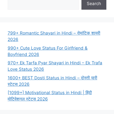
Search
799+ Romantic Shayari in Hindi – रोमांटिक शायरी
2026
990+ Cute Love Status For Girlfriend &
Boyfriend 2026
970+ Ek Tarfa Pyar Shayari in Hindi – Ek Trafa
Love Status 2026
1600+ BEST Dosti Status in Hindi – दोस्ती यारी
स्टेटस 2026
[1099+] Motivational Status in Hindi | हिंदी
मोटिवेशनल स्टेटस 2026