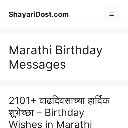
Skip
to
ShayariDost.com
Menu
content
Marathi Birthday
Messages
2101+ वाढदिवसाच्या हार्दिक
शुभेच्छा – Birthday
Wishes in Marathi