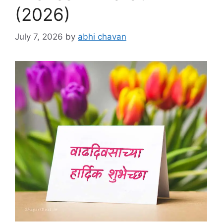
(2026)
July 7, 2026
by
abhi chavan