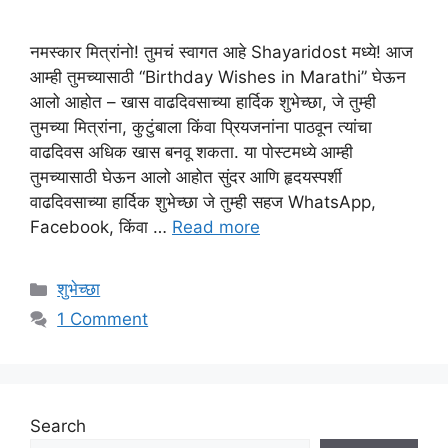
नमस्कार मित्रांनो! तुमचं स्वागत आहे Shayaridost मध्ये! आज
आम्ही तुमच्यासाठी “Birthday Wishes in Marathi” घेऊन
आलो आहोत – खास वाढदिवसाच्या हार्दिक शुभेच्छा, जे तुम्ही
तुमच्या मित्रांना, कुटुंबाला किंवा प्रियजनांना पाठवून त्यांचा
वाढदिवस अधिक खास बनवू शकता. या पोस्टमध्ये आम्ही
तुमच्यासाठी घेऊन आलो आहोत सुंदर आणि हृदयस्पर्शी
वाढदिवसाच्या हार्दिक शुभेच्छा जे तुम्ही सहज WhatsApp,
Facebook, किंवा …
Read more
Categories
शुभेच्छा
1 Comment
Search