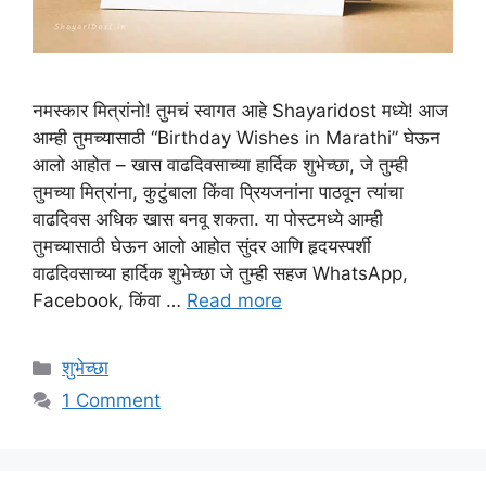
नमस्कार मित्रांनो! तुमचं स्वागत आहे Shayaridost मध्ये! आज
आम्ही तुमच्यासाठी “Birthday Wishes in Marathi” घेऊन
आलो आहोत – खास वाढदिवसाच्या हार्दिक शुभेच्छा, जे तुम्ही
तुमच्या मित्रांना, कुटुंबाला किंवा प्रियजनांना पाठवून त्यांचा
वाढदिवस अधिक खास बनवू शकता. या पोस्टमध्ये आम्ही
तुमच्यासाठी घेऊन आलो आहोत सुंदर आणि हृदयस्पर्शी
वाढदिवसाच्या हार्दिक शुभेच्छा जे तुम्ही सहज WhatsApp,
Facebook, किंवा …
Read more
Categories
शुभेच्छा
1 Comment