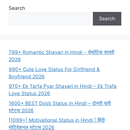
Search
Search
799+ Romantic Shayari in Hindi – रोमांटिक शायरी
2026
990+ Cute Love Status For Girlfriend &
Boyfriend 2026
970+ Ek Tarfa Pyar Shayari in Hindi – Ek Trafa
Love Status 2026
1600+ BEST Dosti Status in Hindi – दोस्ती यारी
स्टेटस 2026
[1099+] Motivational Status in Hindi | हिंदी
मोटिवेशनल स्टेटस 2026