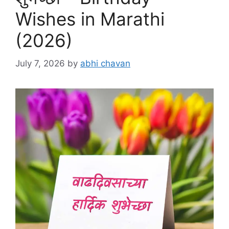
Wishes in Marathi
(2026)
July 7, 2026
by
abhi chavan